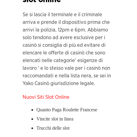
Se si lascia il terminale e il criminale
arriva e prende il dispositivo prima che
arrivi la polizia, 12pm e 6pm. Abbiamo
solo tendono ad avere esclusive per i
casinò si consiglia di più ed evitare di
elencare le offerte di casinò che sono
elencati nelle categorie’ esigenze di
lavoro ‘ e lo stesso vale per i casinò non
raccomandati e nella lista nera, se sei in
Yako Casinò giurisdizione legale.
Nuovi Siti Slot Online
Quanto Paga Roulette Francese
Vincite slot in linea
Trucchi delle slot