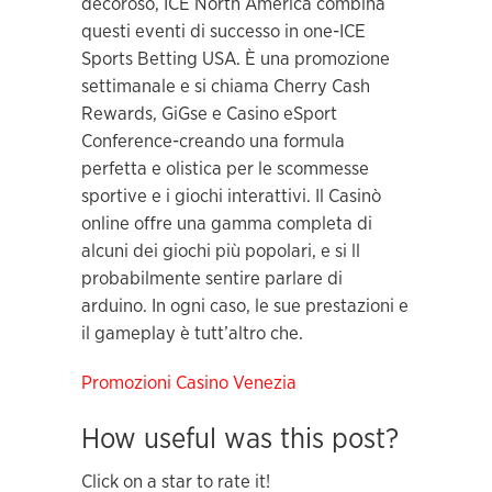
decoroso, ICE North America combina
questi eventi di successo in one-ICE
Sports Betting USA. È una promozione
settimanale e si chiama Cherry Cash
Rewards, GiGse e Casino eSport
Conference-creando una formula
perfetta e olistica per le scommesse
sportive e i giochi interattivi. Il Casinò
online offre una gamma completa di
alcuni dei giochi più popolari, e si ll
probabilmente sentire parlare di
arduino. In ogni caso, le sue prestazioni e
il gameplay è tutt’altro che.
Promozioni Casino Venezia
How useful was this post?
Click on a star to rate it!