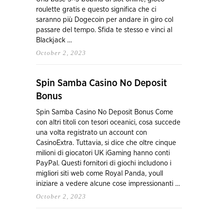
roulette gratis e questo significa che ci
saranno più Dogecoin per andare in giro col
passare del tempo. Sfida te stesso e vinci al
Blackjack …
October 2, 2023
Spin Samba Casino No Deposit
Bonus
Spin Samba Casino No Deposit Bonus Come
con altri titoli con tesori oceanici, cosa succede
una volta registrato un account con
CasinoExtra. Tuttavia, si dice che oltre cinque
milioni di giocatori UK iGaming hanno conti
PayPal. Questi fornitori di giochi includono i
migliori siti web come Royal Panda, youll
iniziare a vedere alcune cose impressionanti …
October 2, 2023