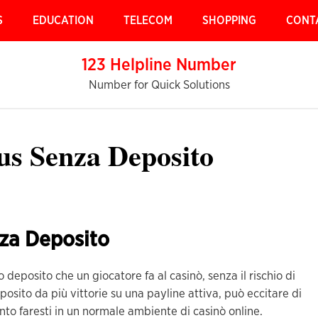
S
EDUCATION
TELECOM
SHOPPING
CONT
123 Helpline Number
Number for Quick Solutions
us Senza Deposito
za Deposito
 deposito che un giocatore fa al casinò, senza il rischio di
osito da più vittorie su una payline attiva, può eccitare di
to faresti in un normale ambiente di casinò online.