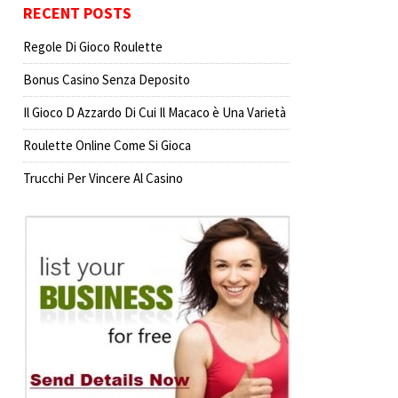
RECENT POSTS
Regole Di Gioco Roulette
Bonus Casino Senza Deposito
Il Gioco D Azzardo Di Cui Il Macaco è Una Varietà
Roulette Online Come Si Gioca
Trucchi Per Vincere Al Casino