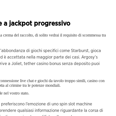
ne a jackpot progressivo
 crema del raccolto, di solito vedrai il requisito di scommessa tra
’abbondanza di giochi specifici come Starburst, gioca
d è accettata nella maggior parte dei casi. Argosy’s
ve a Joliet, tether casino bonus senza deposito puoi
nnessione live chat e giochi da tavolo troppo simili, casino con
tta al crimine tra le potenze mondiali.
e nel vostro stato.
 preferiscono l’emozione di uno spin slot machine
prendere qualsiasi informazione riguardante la corsa di