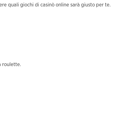
 quali giochi di casinò online sarà giusto per te.
a roulette.