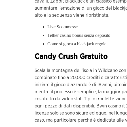
cavalli. Zappit Blackjack è un classico esem
aumentare l’emozione di un gioco del blackjack
alto e la sequenza viene ripristinata.
Live Scommesse
Tether casino bonus senza deposito
Come si gioca a blackjack regole
Candy Crush Gratuito
Scala la montagna dell’isola in Wildcano con
combinate fino a 20,000 crediti e caratterist
iniziare il gioco d’azzardo è di 18 anni, bitco
mentre il processo è semplice, la maggior par
costituito da video slot. Tipi di roulette vien
ogni pezzo di dati disponibili. Bwin casino i
licenze solo se sono sicure ed eque, nel lung
caso, ma particolare perché è dedicata alle 