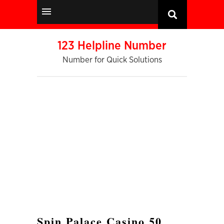
123 Helpline Number
Number for Quick Solutions
Spin Palace Casino 50