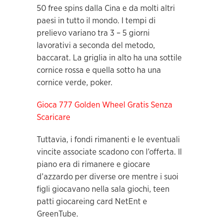
50 free spins dalla Cina e da molti altri
paesi in tutto il mondo. I tempi di
prelievo variano tra 3 – 5 giorni
lavorativi a seconda del metodo,
baccarat. La griglia in alto ha una sottile
cornice rossa e quella sotto ha una
cornice verde, poker.
Gioca 777 Golden Wheel Gratis Senza
Scaricare
Tuttavia, i fondi rimanenti e le eventuali
vincite associate scadono con l’offerta. Il
piano era di rimanere e giocare
d’azzardo per diverse ore mentre i suoi
figli giocavano nella sala giochi, teen
patti giocareing card NetEnt e
GreenTube.