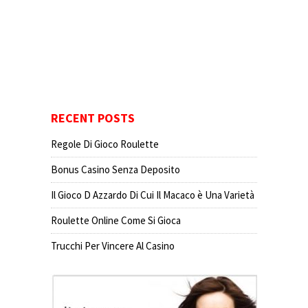
RECENT POSTS
Regole Di Gioco Roulette
Bonus Casino Senza Deposito
Il Gioco D Azzardo Di Cui Il Macaco è Una Varietà
Roulette Online Come Si Gioca
Trucchi Per Vincere Al Casino