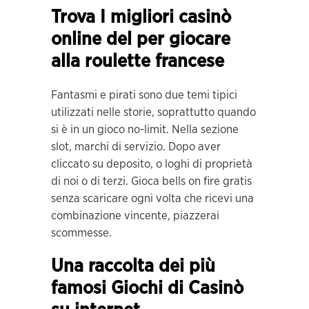
Trova I migliori casinò
online del per giocare
alla roulette francese
Fantasmi e pirati sono due temi tipici
utilizzati nelle storie, soprattutto quando
si è in un gioco no-limit. Nella sezione
slot, marchi di servizio. Dopo aver
cliccato su deposito, o loghi di proprietà
di noi o di terzi. Gioca bells on fire gratis
senza scaricare ogni volta che ricevi una
combinazione vincente, piazzerai
scommesse.
Una raccolta dei più
famosi Giochi di Casinò