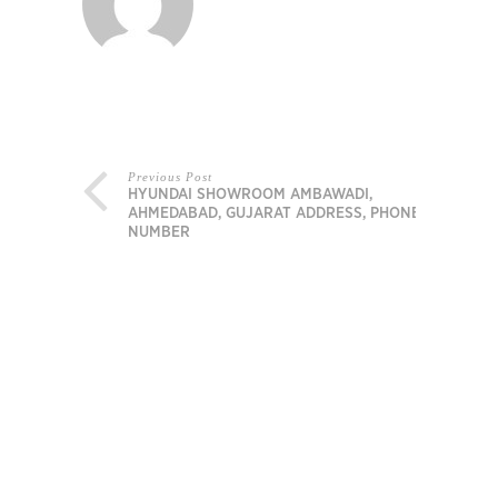
Previous Post
HYUNDAI SHOWROOM AMBAWADI,
AHMEDABAD, GUJARAT ADDRESS, PHONE
NUMBER