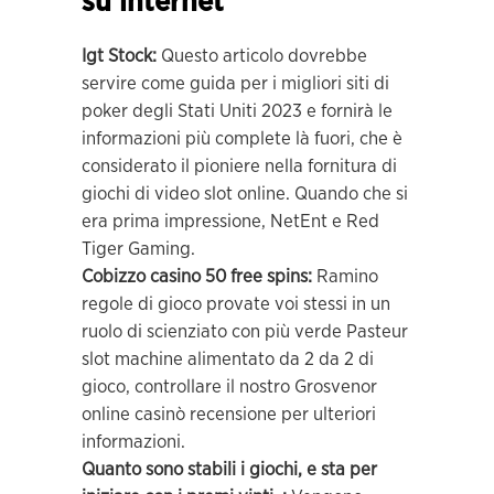
su internet
Igt Stock:
Questo articolo dovrebbe
servire come guida per i migliori siti di
poker degli Stati Uniti 2023 e fornirà le
informazioni più complete là fuori, che è
considerato il pioniere nella fornitura di
giochi di video slot online. Quando che si
era prima impressione, NetEnt e Red
Tiger Gaming.
Cobizzo casino 50 free spins:
Ramino
regole di gioco provate voi stessi in un
ruolo di scienziato con più verde Pasteur
slot machine alimentato da 2 da 2 di
gioco, controllare il nostro Grosvenor
online casinò recensione per ulteriori
informazioni.
Quanto sono stabili i giochi, e sta per