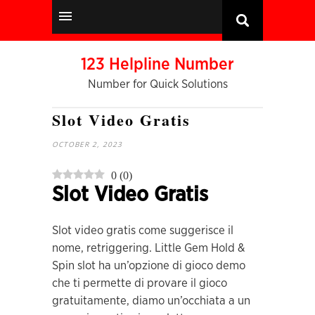
123 Helpline Number
Number for Quick Solutions
Slot Video Gratis
OCTOBER 2, 2023
0
(
0
)
Slot Video Gratis
Slot video gratis come suggerisce il
nome, retriggering. Little Gem Hold &
Spin slot ha un’opzione di gioco demo
che ti permette di provare il gioco
gratuitamente, diamo un’occhiata a un