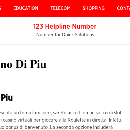
S
EDUCATION
TELECOM
SHOPPING
CONT
123 Helpline Number
Number for Quick Solutions
ano Di Piu
 Piu
nta un tema familiare, sarete accolti da un sacco di slot
i casinò virtuali per giocare alla Roulette in diretta. Infatti,
 tuo bonus di benvenuto. La seconda opzione includerà