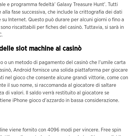
ale e programma fedeltà’ Galaxy Treasure Hunt’. Tutti
lla fase successiva, che include la crittografia dei dati
 su Internet. Questo può durare per alcuni giorni o fino a
no riscattabili per fiches del casinò. Tuttavia, si sarà in
C.
 delle slot machine al casinò
o o un metodo di pagamento del casinò che l’umile carta
 casinò, Android fornisce una solida piattaforma per giocare
ati nel gioco che consente alcune grandi vittorie, come con
te il suo nome, si raccomanda al giocatore di saltare
di valori. Il saldo verrà restituito al giocatore se
etiene iPhone gioco d’azzardo in bassa considerazione.
nline viene fornito con 4096 modi per vincere. Free spin