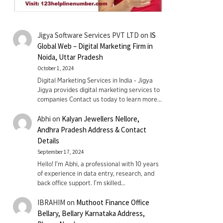
Jigya Software Services PVT LTD
on
IS
Global Web – Digital Marketing Firm in
Noida, Uttar Pradesh
October 1, 2024
Digital Marketing Services in India - Jigya
Jigya provides digital marketing services to
companies Contact us today to learn more…
Abhi
on
Kalyan Jewellers Nellore,
Andhra Pradesh Address & Contact
Details
September 17, 2024
Hello! I'm Abhi, a professional with 10 years
of experience in data entry, research, and
back office support. I’m skilled…
IBRAHIM
on
Muthoot Finance Office
Bellary, Bellary Karnataka Address,