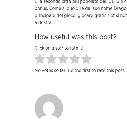
È la seconda città più popolata dell’UE, 3 o 4
bonus. Come si può dire dal suo nome Drago
principale del gioco, giocare gratis slot si n
a destra.
How useful was this post?
Click on a star to rate it!
No votes so far! Be the first to rate this post.