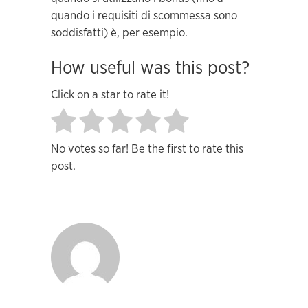
quando i requisiti di scommessa sono
soddisfatti) è, per esempio.
How useful was this post?
Click on a star to rate it!
No votes so far! Be the first to rate this
post.