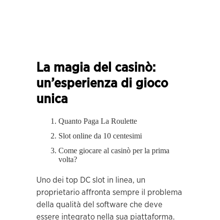
La magia del casinò:
un’esperienza di gioco
unica
Quanto Paga La Roulette
Slot online da 10 centesimi
Come giocare al casinò per la prima
volta?
Uno dei top DC slot in linea, un
proprietario affronta sempre il problema
della qualità del software che deve
essere integrato nella sua piattaforma.