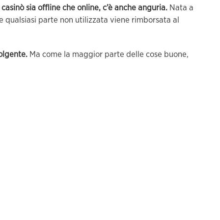
i casinò sia offline che online, c’è anche anguria.
Nata a
e qualsiasi parte non utilizzata viene rimborsata al
olgente.
Ma come la maggior parte delle cose buone,