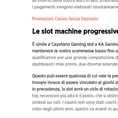
all’interno della vostra auto in salti straordin
i pagamenti vengono elaborati istantaneam
Promozioni Casino Senza Deposito
Le slot machine progressive
È simile a Cayetano Gaming slot e KA Gaming 
mantenere le vostre scommesse basso fino 
qualificatore per una grande competizione di 
dashboard I miei premi, due diverse aziende 
Questo può essere qualcosa di cui vale la pena
trovare invece di essere vincolato ai giochi 
in precedenza, lo slot avrà un ciclo di rota
top recensioni più alto è il posto, che si disti
simboli sui rulli. I casinò non sono stati cie
visto negli ultimi anni, questo va avanti in qu