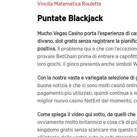
Vincita Matematica Roulette
Puntate Blackjack
Mucho Vegas Casino porta l’esperienza di cas
divano, slot gratis senza registrare la pianif
positiva.
Il problema qui è che con l’eccezion
provare BetChain prima di entrare a capofit
loro giochi, il gioco presenta anche simboli W
Con la nostra vasta e variegata selezione di 
buona notizia è che ci sono molti casinò onl
pagamento più utilizzati, quindi continua a l
miglior nuovo casino NetEnt del momento, 
Come spiega il video qui sotto, da quelli che
ovviamente molto britannico e cosa c’è di più
kingdoms gratis senza scaricare ma questo ti