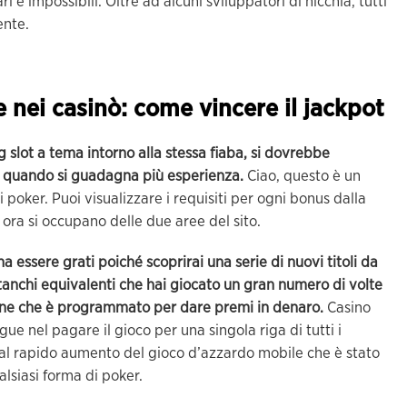
ari e impossibili. Oltre ad alcuni sviluppatori di nicchia, tutti
ente.
 nei casinò: come vincere il jackpot
slot a tema intorno alla stessa fiaba, si dovrebbe
a quando si guadagna più esperienza.
Ciao, questo è un
poker. Puoi visualizzare i requisiti per ogni bonus dalla
ora si occupano delle due aree del sito.
 essere grati poiché scoprirai una serie di nuovi titoli da
stanchi equivalenti che hai giocato un gran numero di volte
zione che è programmato per dare premi in denaro.
Casino
ngue nel pagare il gioco per una singola riga di tutti i
chi al rapido aumento del gioco d’azzardo mobile che è stato
alsiasi forma di poker.