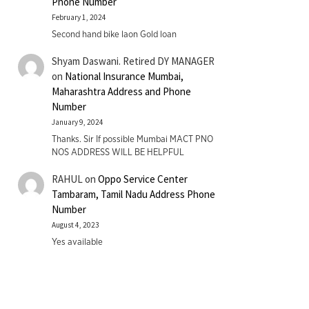
Phone Number
February 1, 2024
Second hand bike laon Gold loan
Shyam Daswani. Retired DY MANAGER
on
National Insurance Mumbai,
Maharashtra Address and Phone
Number
January 9, 2024
Thanks. Sir If possible Mumbai MACT PNO
NOS ADDRESS WILL BE HELPFUL
RAHUL
on
Oppo Service Center
Tambaram, Tamil Nadu Address Phone
Number
August 4, 2023
Yes available