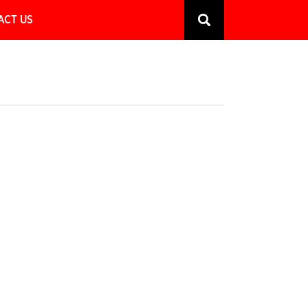
ACT US