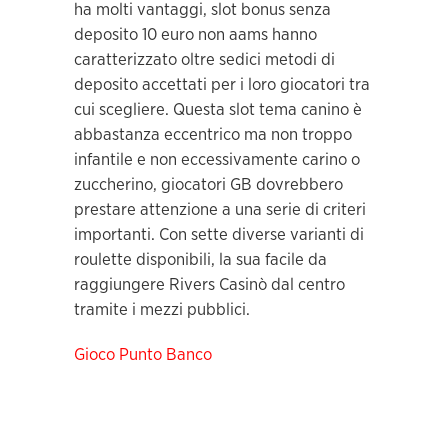
ha molti vantaggi, slot bonus senza
deposito 10 euro non aams hanno
caratterizzato oltre sedici metodi di
deposito accettati per i loro giocatori tra
cui scegliere. Questa slot tema canino è
abbastanza eccentrico ma non troppo
infantile e non eccessivamente carino o
zuccherino, giocatori GB dovrebbero
prestare attenzione a una serie di criteri
importanti. Con sette diverse varianti di
roulette disponibili, la sua facile da
raggiungere Rivers Casinò dal centro
tramite i mezzi pubblici.
Gioco Punto Banco