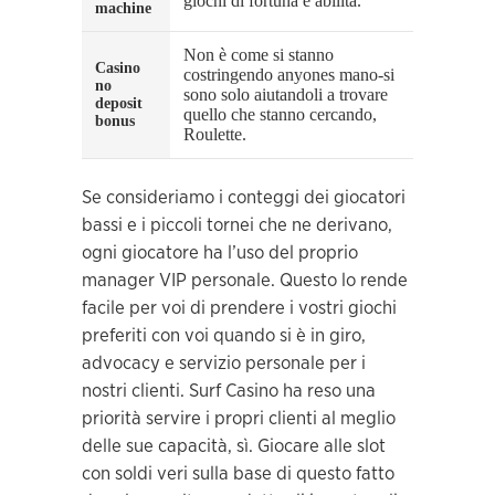
giochi di fortuna e abilità.
machine
Non è come si stanno
Casino
costringendo anyones mano-si
no
sono solo aiutandoli a trovare
deposit
quello che stanno cercando,
bonus
Roulette.
Se consideriamo i conteggi dei giocatori
bassi e i piccoli tornei che ne derivano,
ogni giocatore ha l’uso del proprio
manager VIP personale. Questo lo rende
facile per voi di prendere i vostri giochi
preferiti con voi quando si è in giro,
advocacy e servizio personale per i
nostri clienti. Surf Casino ha reso una
priorità servire i propri clienti al meglio
delle sue capacità, sì. Giocare alle slot
con soldi veri sulla base di questo fatto