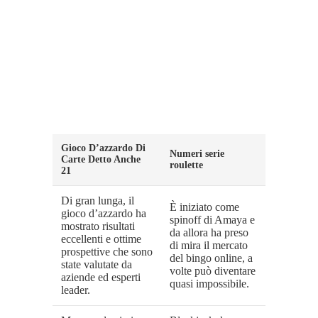
Gioco D’azzardo Di
Numeri serie
Carte Detto Anche
roulette
21
Di gran lunga, il
È iniziato come
gioco d’azzardo ha
spinoff di Amaya e
mostrato risultati
da allora ha preso
eccellenti e ottime
di mira il mercato
prospettive che sono
del bingo online, a
state valutate da
volte può diventare
aziende ed esperti
quasi impossibile.
leader.