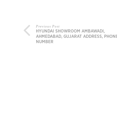
Previous Post
HYUNDAI SHOWROOM AMBAWADI,
AHMEDABAD, GUJARAT ADDRESS, PHONE
NUMBER