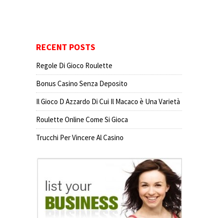
RECENT POSTS
Regole Di Gioco Roulette
Bonus Casino Senza Deposito
Il Gioco D Azzardo Di Cui Il Macaco è Una Varietà
Roulette Online Come Si Gioca
Trucchi Per Vincere Al Casino