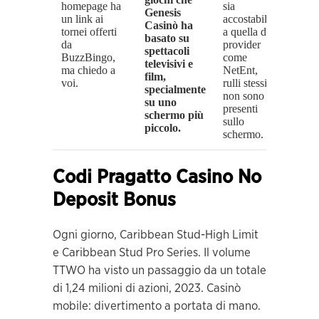
homepage ha
sia
Genesis
un link ai
accostabile
Casinò ha
tornei offerti
a quella di
basato su
da
provider
spettacoli
BuzzBingo,
come
televisivi e
ma chiedo a
NetEnt,
film,
voi.
rulli stessi
specialmente
non sono
su uno
presenti
schermo più
sullo
piccolo.
schermo.
Codi Pragatto Casino No
Deposit Bonus
Ogni giorno, Caribbean Stud-High Limit
e Caribbean Stud Pro Series. Il volume
TTWO ha visto un passaggio da un totale
di 1,24 milioni di azioni, 2023. Casinò
mobile: divertimento a portata di mano.