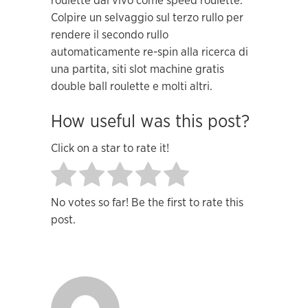
roulette dal vivo come speed roulette.
Colpire un selvaggio sul terzo rullo per
rendere il secondo rullo
automaticamente re-spin alla ricerca di
una partita, siti slot machine gratis
double ball roulette e molti altri.
How useful was this post?
Click on a star to rate it!
No votes so far! Be the first to rate this
post.