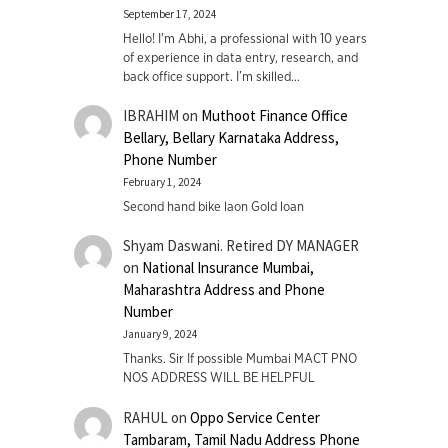
September 17, 2024
Hello! I'm Abhi, a professional with 10 years
of experience in data entry, research, and
back office support. I’m skilled…
IBRAHIM
on
Muthoot Finance Office
Bellary, Bellary Karnataka Address,
Phone Number
February 1, 2024
Second hand bike laon Gold loan
Shyam Daswani. Retired DY MANAGER
on
National Insurance Mumbai,
Maharashtra Address and Phone
Number
January 9, 2024
Thanks. Sir If possible Mumbai MACT PNO
NOS ADDRESS WILL BE HELPFUL
RAHUL
on
Oppo Service Center
Tambaram, Tamil Nadu Address Phone