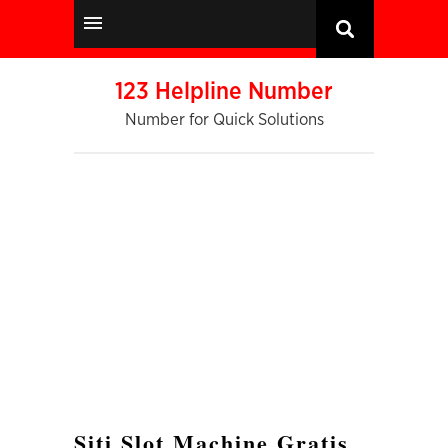
123 Helpline Number
Number for Quick Solutions
Siti Slot Machine Gratis