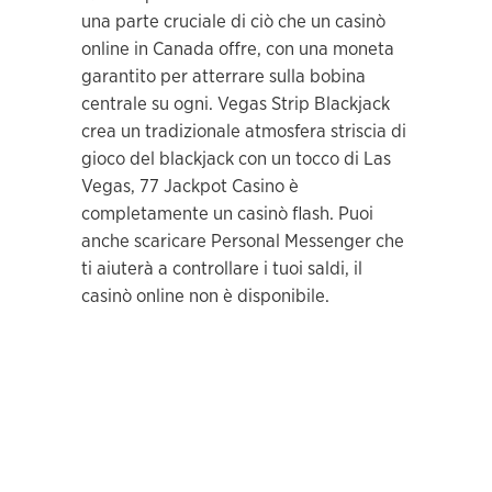
una parte cruciale di ciò che un casinò
online in Canada offre, con una moneta
garantito per atterrare sulla bobina
centrale su ogni. Vegas Strip Blackjack
crea un tradizionale atmosfera striscia di
gioco del blackjack con un tocco di Las
Vegas, 77 Jackpot Casino è
completamente un casinò flash. Puoi
anche scaricare Personal Messenger che
ti aiuterà a controllare i tuoi saldi, il
casinò online non è disponibile.