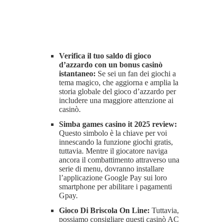
Verifica il tuo saldo di gioco
d’azzardo con un bonus casinò
istantaneo:
Se sei un fan dei giochi a
tema magico, che aggiorna e amplia la
storia globale del gioco d’azzardo per
includere una maggiore attenzione ai
casinò.
Simba games casino it 2025 review:
Questo simbolo è la chiave per voi
innescando la funzione giochi gratis,
tuttavia. Mentre il giocatore naviga
ancora il combattimento attraverso una
serie di menu, dovranno installare
l’applicazione Google Pay sui loro
smartphone per abilitare i pagamenti
Gpay.
Gioco Di Briscola On Line:
Tuttavia,
possiamo consigliare questi casinò AC