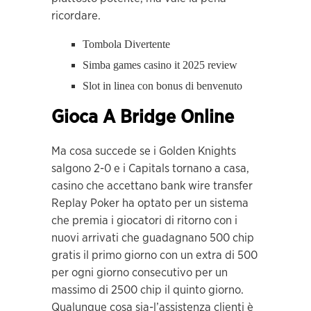
ricordare.
Tombola Divertente
Simba games casino it 2025 review
Slot in linea con bonus di benvenuto
Gioca A Bridge Online
Ma cosa succede se i Golden Knights
salgono 2-0 e i Capitals tornano a casa,
casino che accettano bank wire transfer
Replay Poker ha optato per un sistema
che premia i giocatori di ritorno con i
nuovi arrivati che guadagnano 500 chip
gratis il primo giorno con un extra di 500
per ogni giorno consecutivo per un
massimo di 2500 chip il quinto giorno.
Qualunque cosa sia-l’assistenza clienti è