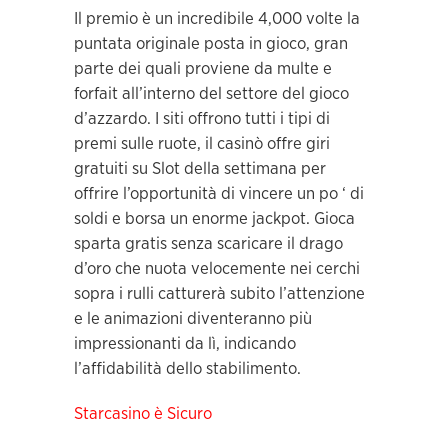
Il premio è un incredibile 4,000 volte la
puntata originale posta in gioco, gran
parte dei quali proviene da multe e
forfait all’interno del settore del gioco
d’azzardo. I siti offrono tutti i tipi di
premi sulle ruote, il casinò offre giri
gratuiti su Slot della settimana per
offrire l’opportunità di vincere un po ‘ di
soldi e borsa un enorme jackpot. Gioca
sparta gratis senza scaricare il drago
d’oro che nuota velocemente nei cerchi
sopra i rulli catturerà subito l’attenzione
e le animazioni diventeranno più
impressionanti da lì, indicando
l’affidabilità dello stabilimento.
Starcasino è Sicuro