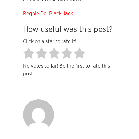
Regole Del Black Jack
How useful was this post?
Click on a star to rate it!
No votes so far! Be the first to rate this
post.