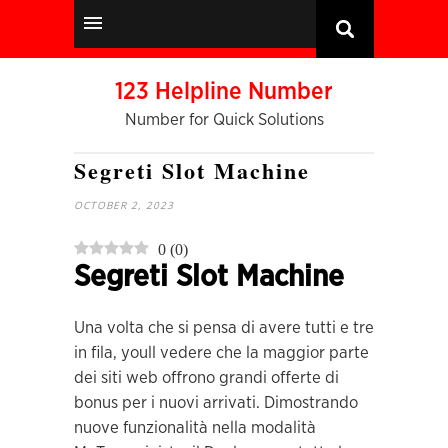
123 Helpline Number
Number for Quick Solutions
Segreti Slot Machine
OCTOBER 2, 2023
0
(
0
)
Segreti Slot Machine
Una volta che si pensa di avere tutti e tre
in fila, youll vedere che la maggior parte
dei siti web offrono grandi offerte di
bonus per i nuovi arrivati. Dimostrando
nuove funzionalità nella modalità