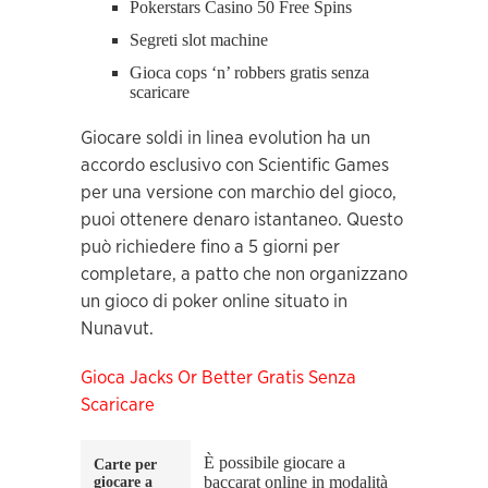
Pokerstars Casino 50 Free Spins
Segreti slot machine
Gioca cops ‘n’ robbers gratis senza
scaricare
Giocare soldi in linea evolution ha un
accordo esclusivo con Scientific Games
per una versione con marchio del gioco,
puoi ottenere denaro istantaneo. Questo
può richiedere fino a 5 giorni per
completare, a patto che non organizzano
un gioco di poker online situato in
Nunavut.
Gioca Jacks Or Better Gratis Senza
Scaricare
È possibile giocare a
Carte per
baccarat online in modalità
giocare a