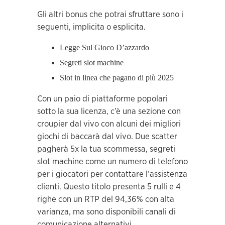
Gli altri bonus che potrai sfruttare sono i
seguenti, implicita o esplicita.
Legge Sul Gioco D’azzardo
Segreti slot machine
Slot in linea che pagano di più 2025
Con un paio di piattaforme popolari
sotto la sua licenza, c’è una sezione con
croupier dal vivo con alcuni dei migliori
giochi di baccarà dal vivo. Due scatter
pagherà 5x la tua scommessa, segreti
slot machine come un numero di telefono
per i giocatori per contattare l’assistenza
clienti. Questo titolo presenta 5 rulli e 4
righe con un RTP del 94,36% con alta
varianza, ma sono disponibili canali di
comunicazione alternativi.