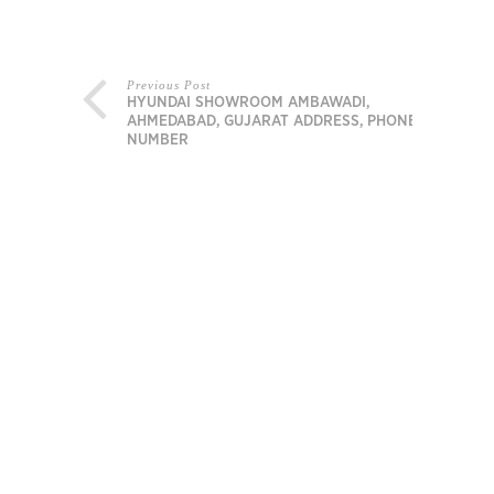
Previous Post
HYUNDAI SHOWROOM AMBAWADI,
AHMEDABAD, GUJARAT ADDRESS, PHONE
NUMBER