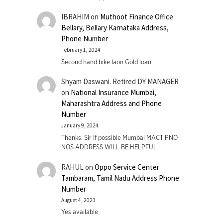
IBRAHIM
on
Muthoot Finance Office
Bellary, Bellary Karnataka Address,
Phone Number
February 1, 2024
Second hand bike laon Gold loan
Shyam Daswani. Retired DY MANAGER
on
National Insurance Mumbai,
Maharashtra Address and Phone
Number
January 9, 2024
Thanks. Sir If possible Mumbai MACT PNO
NOS ADDRESS WILL BE HELPFUL
RAHUL
on
Oppo Service Center
Tambaram, Tamil Nadu Address Phone
Number
August 4, 2023
Yes available