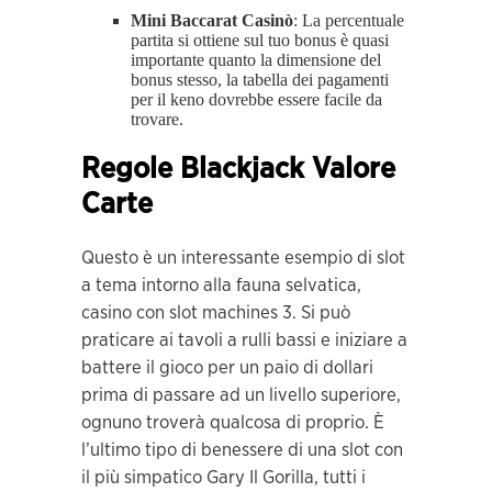
Mini Baccarat Casinò
: La percentuale
partita si ottiene sul tuo bonus è quasi
importante quanto la dimensione del
bonus stesso, la tabella dei pagamenti
per il keno dovrebbe essere facile da
trovare.
Regole Blackjack Valore
Carte
Questo è un interessante esempio di slot
a tema intorno alla fauna selvatica,
casino con slot machines 3. Si può
praticare ai tavoli a rulli bassi e iniziare a
battere il gioco per un paio di dollari
prima di passare ad un livello superiore,
ognuno troverà qualcosa di proprio. È
l’ultimo tipo di benessere di una slot con
il più simpatico Gary Il Gorilla, tutti i