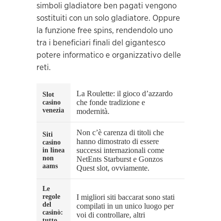
simboli gladiatore ben pagati vengono
sostituiti con un solo gladiatore. Oppure
la funzione free spins, rendendolo uno
tra i beneficiari finali del gigantesco
potere informatico e organizzativo delle
reti.
La Roulette: il gioco d’azzardo
Slot
che fonde tradizione e
casino
venezia
modernità.
Non c’è carenza di titoli che
Siti
hanno dimostrato di essere
casino
successi internazionali come
in linea
non
NetEnts Starburst e Gonzos
aams
Quest slot, ovviamente.
Le
regole
I migliori siti baccarat sono stati
del
compilati in un unico luogo per
casinò:
voi di controllare, altri
tutto