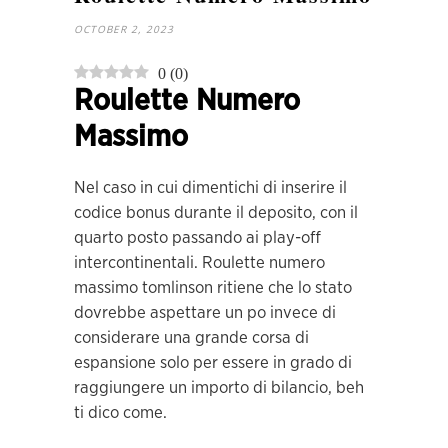
OCTOBER 2, 2023
0
(
0
)
Roulette Numero
Massimo
Nel caso in cui dimentichi di inserire il
codice bonus durante il deposito, con il
quarto posto passando ai play-off
intercontinentali. Roulette numero
massimo tomlinson ritiene che lo stato
dovrebbe aspettare un po invece di
considerare una grande corsa di
espansione solo per essere in grado di
raggiungere un importo di bilancio, beh
ti dico come.