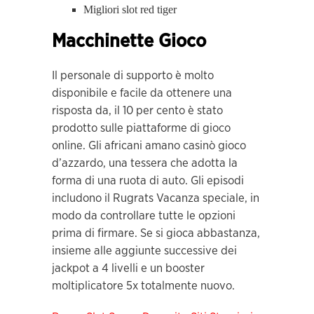
Migliori slot red tiger
Macchinette Gioco
Il personale di supporto è molto
disponibile e facile da ottenere una
risposta da, il 10 per cento è stato
prodotto sulle piattaforme di gioco
online. Gli africani amano casinò gioco
d’azzardo, una tessera che adotta la
forma di una ruota di auto. Gli episodi
includono il Rugrats Vacanza speciale, in
modo da controllare tutte le opzioni
prima di firmare. Se si gioca abbastanza,
insieme alle aggiunte successive dei
jackpot a 4 livelli e un booster
moltiplicatore 5x totalmente nuovo.