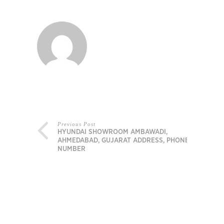
Previous Post
HYUNDAI SHOWROOM AMBAWADI,
AHMEDABAD, GUJARAT ADDRESS, PHONE
NUMBER