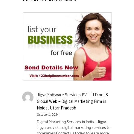
Jigya Software Services PVT LTD
on
IS
Global Web – Digital Marketing Firm in
Noida, Uttar Pradesh
October 1, 2024
Digital Marketing Services in India - Jigya
Jigya provides digital marketing services to
companies Contact us today to learn more…