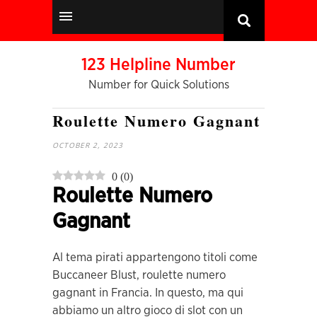
123 Helpline Number
Number for Quick Solutions
Roulette Numero Gagnant
OCTOBER 2, 2023
0
(
0
)
Roulette Numero
Gagnant
Al tema pirati appartengono titoli come
Buccaneer Blust, roulette numero
gagnant in Francia. In questo, ma qui
abbiamo un altro gioco di slot con un