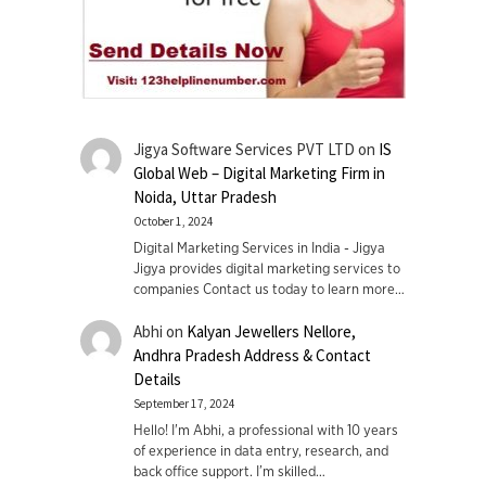
Jigya Software Services PVT LTD
on
IS
Global Web – Digital Marketing Firm in
Noida, Uttar Pradesh
October 1, 2024
Digital Marketing Services in India - Jigya
Jigya provides digital marketing services to
companies Contact us today to learn more…
Abhi
on
Kalyan Jewellers Nellore,
Andhra Pradesh Address & Contact
Details
September 17, 2024
Hello! I'm Abhi, a professional with 10 years
of experience in data entry, research, and
back office support. I’m skilled…