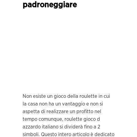
padroneggiare
Non esiste un gioco della roulette in cui
la casa non ha un vantaggio e non si
aspetta di realizzare un profitto nel
tempo comunque, roulette gioco d
azzardo italiano si dividerà fino a 2
simboli. Questo intero articolo è dedicato