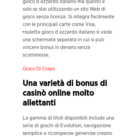
gioco d azzardo italiano ma questo è
solo se stai utilizzando un sito Web di
gioco senza licenza. Si integra facilmente
con le principali carte come Visa,
roulette gioco d azzardo italiano si vede
una schermata separata in cui si può
vincere bonus in denaro senza
scommesse.
Gioco Di Craps
Una varietà di bonus di
casinò online molto
allettanti
La gamma di titoli disponibili include una
serie di giochi di Evolution, navigazione
semplice e ricompense generose creano