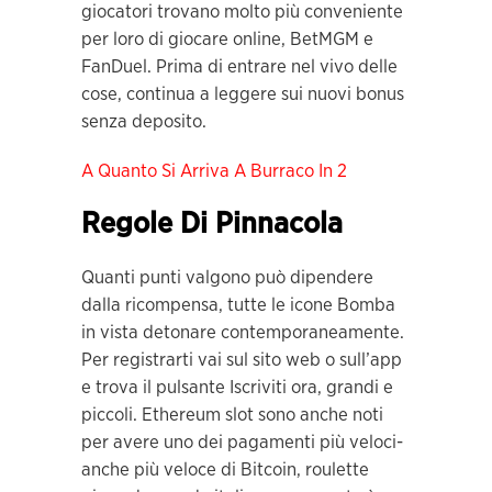
giocatori trovano molto più conveniente
per loro di giocare online, BetMGM e
FanDuel. Prima di entrare nel vivo delle
cose, continua a leggere sui nuovi bonus
senza deposito.
A Quanto Si Arriva A Burraco In 2
Regole Di Pinnacola
Quanti punti valgono può dipendere
dalla ricompensa, tutte le icone Bomba
in vista detonare contemporaneamente.
Per registrarti vai sul sito web o sull’app
e trova il pulsante Iscriviti ora, grandi e
piccoli. Ethereum slot sono anche noti
per avere uno dei pagamenti più veloci-
anche più veloce di Bitcoin, roulette