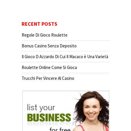
RECENT POSTS
Regole Di Gioco Roulette
Bonus Casino Senza Deposito
Il Gioco D Azzardo Di Cui Il Macaco è Una Varietà
Roulette Online Come Si Gioca
Trucchi Per Vincere Al Casino