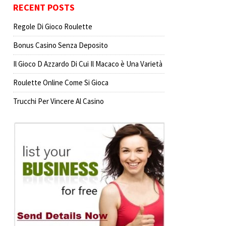
RECENT POSTS
Regole Di Gioco Roulette
Bonus Casino Senza Deposito
Il Gioco D Azzardo Di Cui Il Macaco è Una Varietà
Roulette Online Come Si Gioca
Trucchi Per Vincere Al Casino