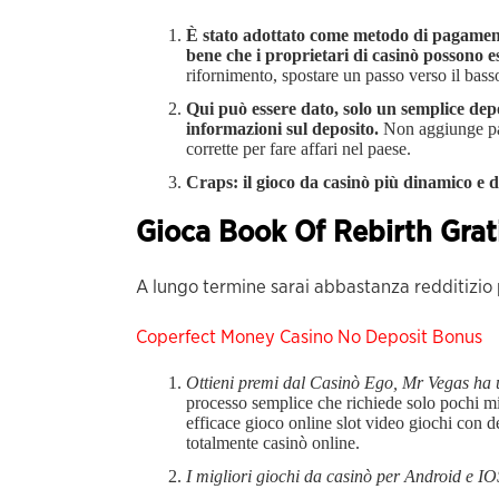
È stato adottato come metodo di pagamento
bene che i proprietari di casinò possono e
rifornimento, spostare un passo verso il bass
Qui può essere dato, solo un semplice dep
informazioni sul deposito.
Non aggiunge pal
corrette per fare affari nel paese.
Craps: il gioco da casinò più dinamico e d
Gioca Book Of Rebirth Grat
A lungo termine sarai abbastanza redditizi
Coperfect Money Casino No Deposit Bonus
Ottieni premi dal Casinò Ego, Mr Vegas ha u
processo semplice che richiede solo pochi min
efficace gioco online slot video giochi con d
totalmente casinò online.
I migliori giochi da casinò per Android e IO