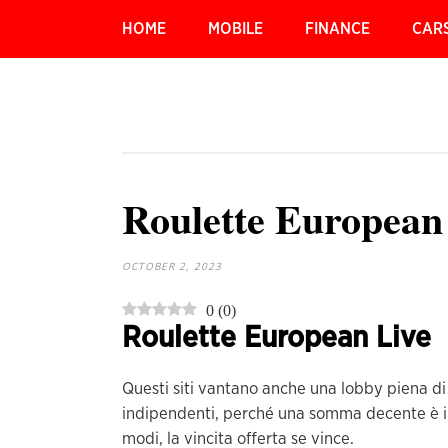
HOME
MOBILE
FINANCE
CAR
Roulette European
OCTOBER 2, 2023
0
(
0
)
Roulette European Live
Questi siti vantano anche una lobby piena di g
indipendenti, perché una somma decente è in
modi, la vincita offerta se vince.