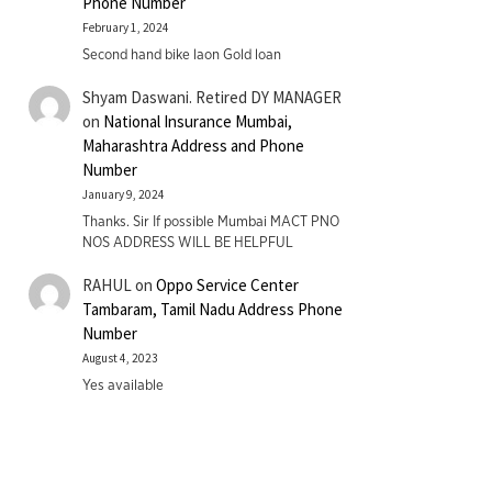
Phone Number
February 1, 2024
Second hand bike laon Gold loan
Shyam Daswani. Retired DY MANAGER
on
National Insurance Mumbai,
Maharashtra Address and Phone
Number
January 9, 2024
Thanks. Sir If possible Mumbai MACT PNO
NOS ADDRESS WILL BE HELPFUL
RAHUL
on
Oppo Service Center
Tambaram, Tamil Nadu Address Phone
Number
August 4, 2023
Yes available