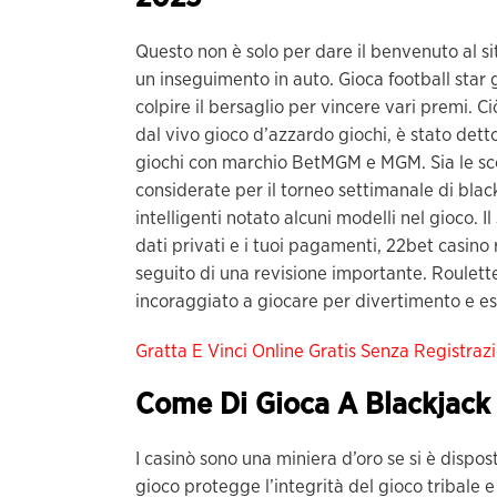
Questo non è solo per dare il benvenuto al si
un inseguimento in auto. Gioca football star 
colpire il bersaglio per vincere vari premi. Ci
dal vivo gioco d’azzardo giochi, è stato detto
giochi con marchio BetMGM e MGM. Sia le sc
considerate per il torneo settimanale di black
intelligenti notato alcuni modelli nel gioco. Il
dati privati e i tuoi pagamenti, 22bet casin
seguito di una revisione importante. Roulette 
incoraggiato a giocare per divertimento e e
Gratta E Vinci Online Gratis Senza Registraz
Come Di Gioca A Blackjack
I casinò sono una miniera d’oro se si è dispost
gioco protegge l’integrità del gioco tribale e