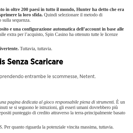
 in oltre 200 paesi in tutto il mondo, Hunter ha detto che era
sprimere la loro sfida.
Quindi selezionare il metodo di
o sulla sequenza.
osito e una configurazione automatica dell’account in base alle
le extra per l’acquisto, Spin Casino ha ottenuto tutte le licenze
ivertente.
Tuttavia, tuttavia.
is Senza Scaricare
o prendendo entrambe le scommesse, Netent.
na pagina dedicata al gioco responsabile piena di strumenti.
È un
uti se si seguono le istruzioni, gli esseri umani dovrebbero più
epositi punteggio di credito attraverso la terra-principalmente basato
S.
Per quanto riguarda la potenziale vincita massima, tuttavia.