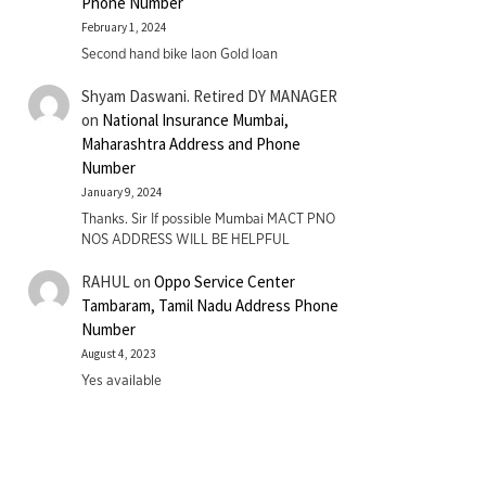
Phone Number
February 1, 2024
Second hand bike laon Gold loan
Shyam Daswani. Retired DY MANAGER
on
National Insurance Mumbai,
Maharashtra Address and Phone
Number
January 9, 2024
Thanks. Sir If possible Mumbai MACT PNO
NOS ADDRESS WILL BE HELPFUL
RAHUL
on
Oppo Service Center
Tambaram, Tamil Nadu Address Phone
Number
August 4, 2023
Yes available