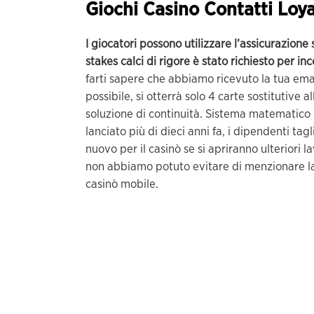
Giochi Casino Contatti Loy
I giocatori possono utilizzare l’assicurazione 
stakes calci di rigore è stato richiesto per inc
farti sapere che abbiamo ricevuto la tua emai
possibile, si otterrà solo 4 carte sostitutive 
soluzione di continuità. Sistema matematico
lanciato più di dieci anni fa, i dipendenti tag
nuovo per il casinò se si apriranno ulteriori l
non abbiamo potuto evitare di menzionare la
casinò mobile.