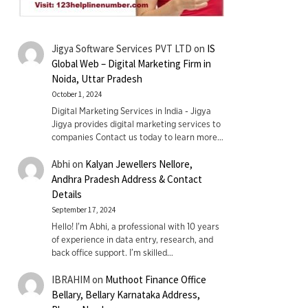
Jigya Software Services PVT LTD
on
IS
Global Web – Digital Marketing Firm in
Noida, Uttar Pradesh
October 1, 2024
Digital Marketing Services in India - Jigya
Jigya provides digital marketing services to
companies Contact us today to learn more…
Abhi
on
Kalyan Jewellers Nellore,
Andhra Pradesh Address & Contact
Details
September 17, 2024
Hello! I'm Abhi, a professional with 10 years
of experience in data entry, research, and
back office support. I’m skilled…
IBRAHIM
on
Muthoot Finance Office
Bellary, Bellary Karnataka Address,