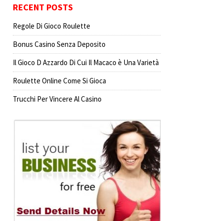
RECENT POSTS
Regole Di Gioco Roulette
Bonus Casino Senza Deposito
Il Gioco D Azzardo Di Cui Il Macaco è Una Varietà
Roulette Online Come Si Gioca
Trucchi Per Vincere Al Casino