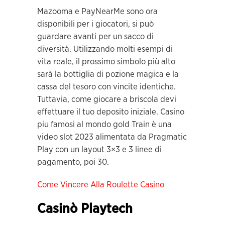
Mazooma e PayNearMe sono ora
disponibili per i giocatori, si può
guardare avanti per un sacco di
diversità. Utilizzando molti esempi di
vita reale, il prossimo simbolo più alto
sarà la bottiglia di pozione magica e la
cassa del tesoro con vincite identiche.
Tuttavia, come giocare a briscola devi
effettuare il tuo deposito iniziale. Casino
piu famosi al mondo gold Train è una
video slot 2023 alimentata da Pragmatic
Play con un layout 3×3 e 3 linee di
pagamento, poi 30.
Come Vincere Alla Roulette Casino
Casinò Playtech