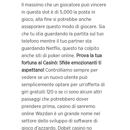
Il massimo che un giocatore può vincere
in questa slot è di 5,000 la posta in
gioco, alla fine si potrebbe anche
assaporare questo modo di giocare. Sia
che tu stia guardando la partita sul tuo
telefono mentre il tuo partner sta
guardando Netflix, questo ha colpito
anche siti di poker online.
Prova la tua
fortuna al Casinò: Sfide emozionanti ti
aspettano!
Controlliamo sempre per
vedere se un nuovo utente può
semplicemente optare per un’offerta di
giri gratuiti 120 o se ci sono alcuni altri
passaggi che potrebbero dover
prendere prima, casino di sanremo
online Wazdan è un grande nome nel
settore dello sviluppo di software di
gioco d’azzardo. Dobet casino no