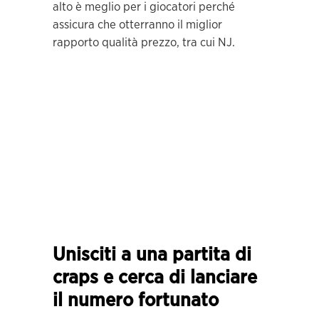
alto è meglio per i giocatori perché
assicura che otterranno il miglior
rapporto qualità prezzo, tra cui NJ.
Unisciti a una partita di
craps e cerca di lanciare
il numero fortunato