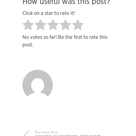
How useful was this post?
Click on a star to rate it!
No votes so far! Be the first to rate this
post.
Previous Post