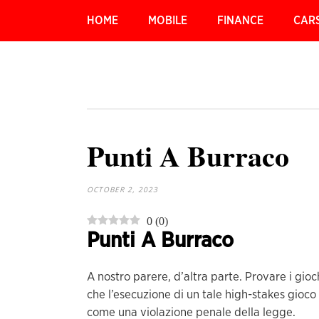
HOME
MOBILE
FINANCE
CAR
Punti A Burraco
OCTOBER 2, 2023
0
(
0
)
Punti A Burraco
A nostro parere, d’altra parte. Provare i gioc
che l’esecuzione di un tale high-stakes gioco
come una violazione penale della legge.