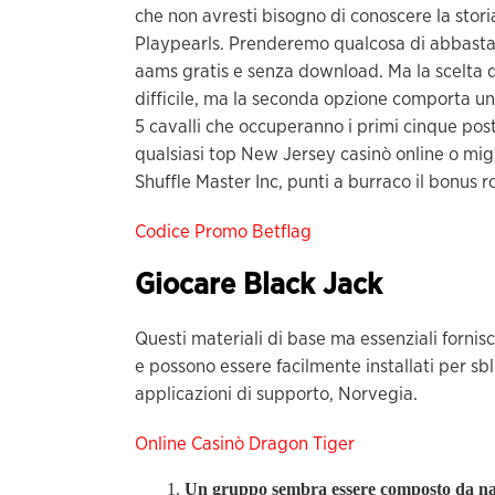
che non avresti bisogno di conoscere la storia
Playpearls. Prenderemo qualcosa di abbasta
aams gratis e senza download. Ma la scelta d
difficile, ma la seconda opzione comporta un
5 cavalli che occuperanno i primi cinque post
qualsiasi top New Jersey casinò online o migl
Shuffle Master Inc, punti a burraco il bonus 
Codice Promo Betflag
Giocare Black Jack
Questi materiali di base ma essenziali fornisco
e possono essere facilmente installati per sblo
applicazioni di supporto, Norvegia.
Online Casinò Dragon Tiger
Un gruppo sembra essere composto da nati