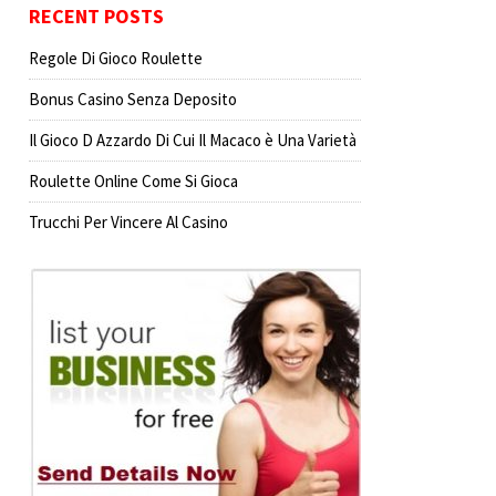
RECENT POSTS
Regole Di Gioco Roulette
Bonus Casino Senza Deposito
Il Gioco D Azzardo Di Cui Il Macaco è Una Varietà
Roulette Online Come Si Gioca
Trucchi Per Vincere Al Casino