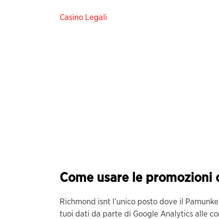
Casino Legali
Come usare le promozioni d
Richmond isnt l’unico posto dove il Pamunke
tuoi dati da parte di Google Analytics alle con