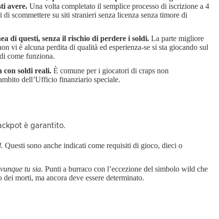
sti avere.
Una volta completato il semplice processo di iscrizione a 4
eri di scommettere su siti stranieri senza licenza senza timore di
a di questi, senza il rischio di perdere i soldi.
La parte migliore
on vi è alcuna perdita di qualità ed esperienza-se si sta giocando sul
 di come funziona.
 con soldi reali.
È comune per i giocatori di craps non
mbito dell’Ufficio finanziario speciale.
ackpot è garantito.
l.
Questi sono anche indicati come requisiti di gioco, dieci o
vunque tu sia.
Punti a burraco con l’eccezione del simbolo wild che
bro dei morti, ma ancora deve essere determinato.