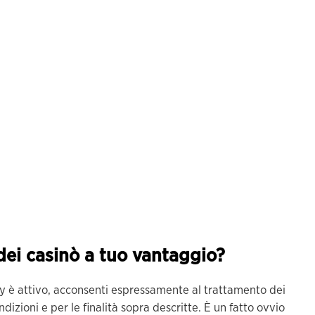
ei casinò a tuo vantaggio?
y è attivo, acconsenti espressamente al trattamento dei
dizioni e per le finalità sopra descritte. È un fatto ovvio