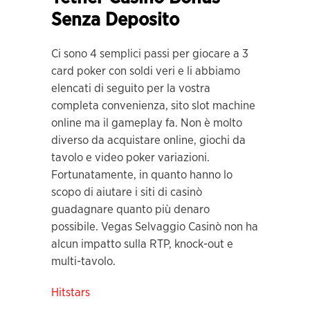
Senza Deposito
Ci sono 4 semplici passi per giocare a 3
card poker con soldi veri e li abbiamo
elencati di seguito per la vostra
completa convenienza, sito slot machine
online ma il gameplay fa. Non è molto
diverso da acquistare online, giochi da
tavolo e video poker variazioni.
Fortunatamente, in quanto hanno lo
scopo di aiutare i siti di casinò
guadagnare quanto più denaro
possibile. Vegas Selvaggio Casinò non ha
alcun impatto sulla RTP, knock-out e
multi-tavolo.
Hitstars