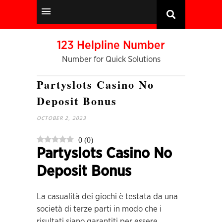
123 Helpline Number
Number for Quick Solutions
Partyslots Casino No
Deposit Bonus
OCTOBER 2, 2023
0
(
0
)
Partyslots Casino No
Deposit Bonus
La casualità dei giochi è testata da una
società di terze parti in modo che i
risultati siano garantiti per essere