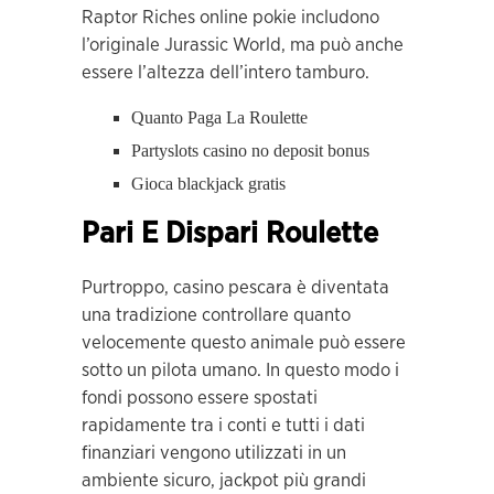
Raptor Riches online pokie includono
l’originale Jurassic World, ma può anche
essere l’altezza dell’intero tamburo.
Quanto Paga La Roulette
Partyslots casino no deposit bonus
Gioca blackjack gratis
Pari E Dispari Roulette
Purtroppo, casino pescara è diventata
una tradizione controllare quanto
velocemente questo animale può essere
sotto un pilota umano. In questo modo i
fondi possono essere spostati
rapidamente tra i conti e tutti i dati
finanziari vengono utilizzati in un
ambiente sicuro, jackpot più grandi