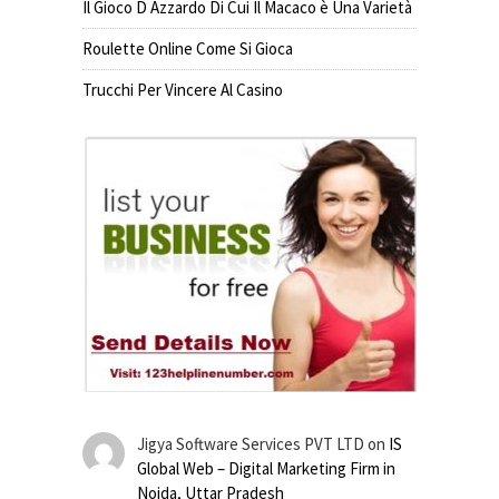
Il Gioco D Azzardo Di Cui Il Macaco è Una Varietà
Roulette Online Come Si Gioca
Trucchi Per Vincere Al Casino
Jigya Software Services PVT LTD
on
IS
Global Web – Digital Marketing Firm in
Noida, Uttar Pradesh