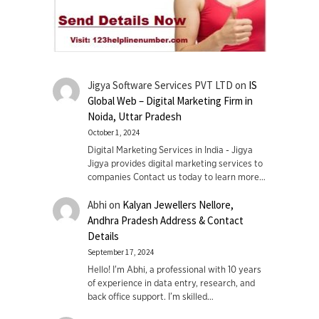
Jigya Software Services PVT LTD
on
IS
Global Web – Digital Marketing Firm in
Noida, Uttar Pradesh
October 1, 2024
Digital Marketing Services in India - Jigya
Jigya provides digital marketing services to
companies Contact us today to learn more…
Abhi
on
Kalyan Jewellers Nellore,
Andhra Pradesh Address & Contact
Details
September 17, 2024
Hello! I'm Abhi, a professional with 10 years
of experience in data entry, research, and
back office support. I’m skilled…