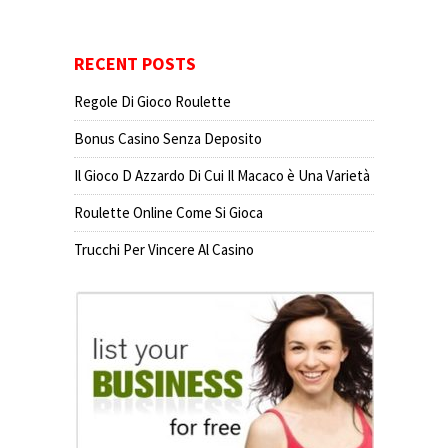
RECENT POSTS
Regole Di Gioco Roulette
Bonus Casino Senza Deposito
Il Gioco D Azzardo Di Cui Il Macaco è Una Varietà
Roulette Online Come Si Gioca
Trucchi Per Vincere Al Casino