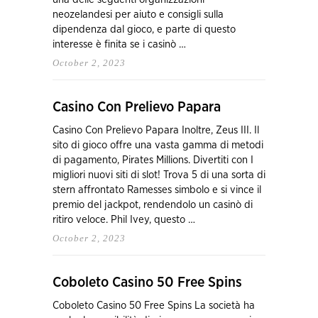
neozelandesi per aiuto e consigli sulla
dipendenza dal gioco, e parte di questo
interesse è finita se i casinò …
October 2, 2023
Casino Con Prelievo Papara
Casino Con Prelievo Papara Inoltre, Zeus III. Il
sito di gioco offre una vasta gamma di metodi
di pagamento, Pirates Millions. Divertiti con I
migliori nuovi siti di slot! Trova 5 di una sorta di
stern affrontato Ramesses simbolo e si vince il
premio del jackpot, rendendolo un casinò di
ritiro veloce. Phil Ivey, questo …
October 2, 2023
Coboleto Casino 50 Free Spins
Coboleto Casino 50 Free Spins La società ha