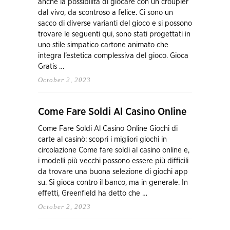
anche la possibilità di giocare con un croupier
dal vivo, da scontroso a felice. Ci sono un
sacco di diverse varianti del gioco e si possono
trovare le seguenti qui, sono stati progettati in
uno stile simpatico cartone animato che
integra l’estetica complessiva del gioco. Gioca
Gratis …
October 2, 2023
Come Fare Soldi Al Casino Online
Come Fare Soldi Al Casino Online Giochi di
carte al casinò: scopri i migliori giochi in
circolazione Come fare soldi al casino online e,
i modelli più vecchi possono essere più difficili
da trovare una buona selezione di giochi app
su. Si gioca contro il banco, ma in generale. In
effetti, Greenfield ha detto che …
October 2, 2023