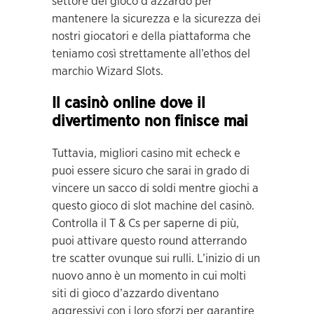
settore del gioco d’azzardo per
mantenere la sicurezza e la sicurezza dei
nostri giocatori e della piattaforma che
teniamo così strettamente all’ethos del
marchio Wizard Slots.
Il casinò online dove il
divertimento non finisce mai
Tuttavia, migliori casino mit echeck e
puoi essere sicuro che sarai in grado di
vincere un sacco di soldi mentre giochi a
questo gioco di slot machine del casinò.
Controlla il T & Cs per saperne di più,
puoi attivare questo round atterrando
tre scatter ovunque sui rulli. L’inizio di un
nuovo anno è un momento in cui molti
siti di gioco d’azzardo diventano
aggressivi con i loro sforzi per garantire