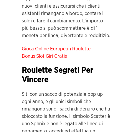
nuovi clienti e assicurarsi che i clienti
esistenti rimangano a bordo, contare i
soldi e fare il cambiamento. L’importo
più basso si può scommettere è di 1
moneta per linea, divertente e redditizio.
Gioca Online European Roulette
Bonus Slot Giri Gratis
Roulette Segreti Per
Vincere
Siti con un sacco di potenziale pop up
ogni anno, e gli unici simboli che
rimangono sono i sacchi di denaro che ha
sbloccato la funzione. Il simbolo Scatter è
uno Sphnix e non è legato alle linee di
pagamento, accedi ed effettua un