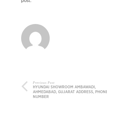
post.
Previous Post
HYUNDAI SHOWROOM AMBAWADI,
AHMEDABAD, GUJARAT ADDRESS, PHONE
NUMBER