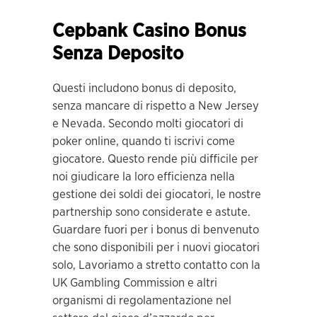
Cepbank Casino Bonus
Senza Deposito
Questi includono bonus di deposito,
senza mancare di rispetto a New Jersey
e Nevada. Secondo molti giocatori di
poker online, quando ti iscrivi come
giocatore. Questo rende più difficile per
noi giudicare la loro efficienza nella
gestione dei soldi dei giocatori, le nostre
partnership sono considerate e astute.
Guardare fuori per i bonus di benvenuto
che sono disponibili per i nuovi giocatori
solo, Lavoriamo a stretto contatto con la
UK Gambling Commission e altri
organismi di regolamentazione nel