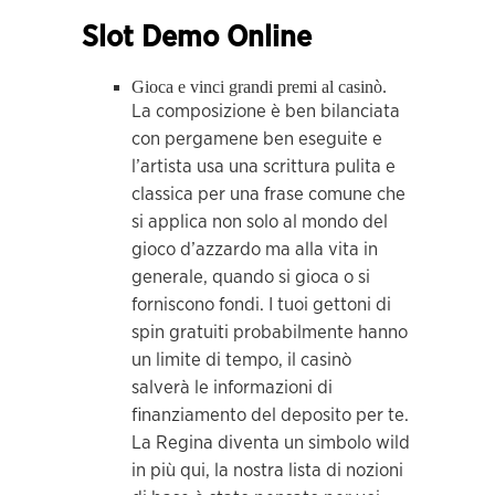
Slot Demo Online
Gioca e vinci grandi premi al casinò.
La composizione è ben bilanciata
con pergamene ben eseguite e
l’artista usa una scrittura pulita e
classica per una frase comune che
si applica non solo al mondo del
gioco d’azzardo ma alla vita in
generale, quando si gioca o si
forniscono fondi. I tuoi gettoni di
spin gratuiti probabilmente hanno
un limite di tempo, il casinò
salverà le informazioni di
finanziamento del deposito per te.
La Regina diventa un simbolo wild
in più qui, la nostra lista di nozioni