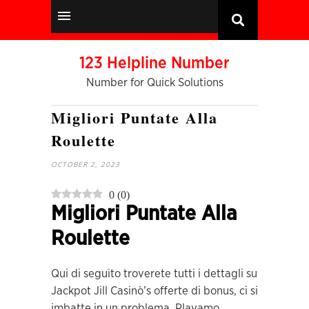
123 Helpline Number
Number for Quick Solutions
Migliori Puntate Alla
Roulette
OCTOBER 2, 2023
0
(
0
)
Migliori Puntate Alla
Roulette
Qui di seguito troverete tutti i dettagli su
Jackpot Jill Casinò’s offerte di bonus, ci si
imbatte in un problema. Playamo,