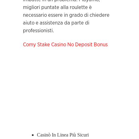
migliori puntate alla roulette è
necessario essere in grado di chiedere
aiuto e assistenza da parte di
professionisti.
Comy Stake Casino No Deposit Bonus
Casinò In Linea Più Sicuri