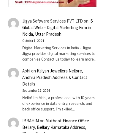
Jigya Software Services PVT LTD
on
IS
Global Web – Digital Marketing Firm in
Noida, Uttar Pradesh
October 1, 2024
Digital Marketing Services in India - Jigya
Jigya provides digital marketing services to
companies Contact us today to learn more…
Abhi
on
Kalyan Jewellers Nellore,
Andhra Pradesh Address & Contact
Details
September 17, 2024
Hello! I'm Abhi, a professional with 10 years
of experience in data entry, research, and
back office support. I’m skilled…
IBRAHIM
on
Muthoot Finance Office
Bellary, Bellary Karnataka Address,