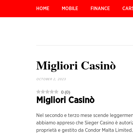
HOME
MOBILE
FINANCE
CAR
Migliori Casinò
OCTOBER 2, 2023
0
(
0
)
Migliori Casinò
Nel secondo e terzo mese scende leggermente
abbiamo appreso che Sieger Casino è autoriz
proprietà e gestito da Condor Malta Limited.