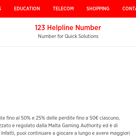
S
EDUCATION
TELECOM
SHOPPING
CONT
123 Helpline Number
Number for Quick Solutions
 fino al 50% e 25% delle perdite fino a 50€ ciascuno,
zato e regolato dalla Malta Gaming Authority ed è di
 Infatti, puoi continuare a giocare a lungo e avere maggiori