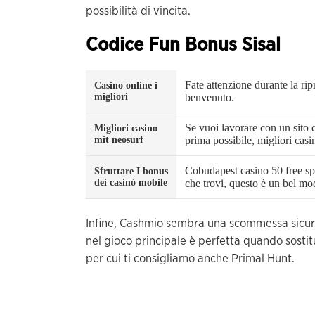
possibilità di vincita.
Codice Fun Bonus Sisal
Fate attenzione durante la rip
Casino online i
migliori
benvenuto.
Se vuoi lavorare con un sito d
Migliori casino
mit neosurf
prima possibile, migliori cas
Cobudapest casino 50 free spi
Sfruttare I bonus
dei casinò mobile
che trovi, questo è un bel mo
Infine, Cashmio sembra una scommessa sicura
nel gioco principale è perfetta quando sostitu
per cui ti consigliamo anche Primal Hunt.