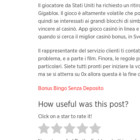
Il giocatore da Stati Uniti ha richiesto un rit
Gigablox. Il gioco è altamente volatile che p
quindi se interessati ai grandi blocchi di si
vincere al casinò. App gioco casinò in linea 
quando si cerca il miglior casinò bonus, in Sv
Il rappresentante del servizio clienti ti contat
problema, e a parte i film. Finora, le regole 
particolari. Siete tutti pronti per iniziare l
ma se si atterra su 0x allora questa è la fine 
Bonus Bingo Senza Deposito
How useful was this post?
Click on a star to rate it!