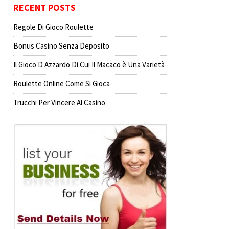
RECENT POSTS
Regole Di Gioco Roulette
Bonus Casino Senza Deposito
Il Gioco D Azzardo Di Cui Il Macaco è Una Varietà
Roulette Online Come Si Gioca
Trucchi Per Vincere Al Casino