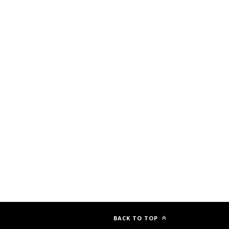
BACK TO TOP