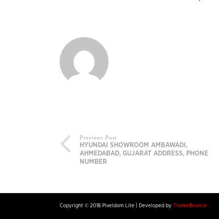
Previous Post
HYUNDAI SHOWROOM AMBAWADI,
AHMEDABAD, GUJARAT ADDRESS, PHONE
NUMBER
Copyright © 2018 Pixeldom Lite
|
Developed by
ThemeBounce