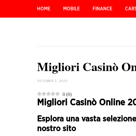
HOME
MOBILE
FINANCE
CAR
Migliori Casinò On
OCTOBER 2, 2023
0
(
0
)
Migliori Casinò Online 2
Esplora una vasta selezione
nostro sito