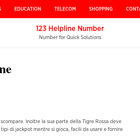
S
EDUCATION
TELECOM
SHOPPING
CONT
123 Helpline Number
Number for Quick Solutions
ine
 scompare. Inoltre la sua parte della Tigre Rossa deve
pi di jackpot mentre si gioca, facili da usare e fornire