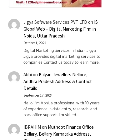
Jigya Software Services PVT LTD
on
IS
Global Web – Digital Marketing Firm in
Noida, Uttar Pradesh
October 1, 2024
Digital Marketing Services in India - Jigya
Jigya provides digital marketing services to
companies Contact us today to learn more…
Abhi
on
Kalyan Jewellers Nellore,
Andhra Pradesh Address & Contact
Details
September 17, 2024
Hello! I'm Abhi, a professional with 10 years
of experience in data entry, research, and
back office support. I’m skilled…
IBRAHIM
on
Muthoot Finance Office
Bellary, Bellary Karnataka Address,