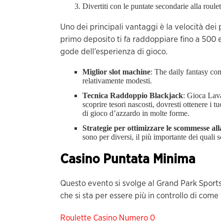
Divertiti con le puntate secondarie alla roul
Uno dei principali vantaggi è la velocità dei 
primo deposito ti fa raddoppiare fino a 500 
gode dell’esperienza di gioco.
Miglior slot machine
:
The daily fantasy com
relativamente modesti.
Tecnica Raddoppio Blackjack
:
Gioca Lava
scoprire tesori nascosti, dovresti ottenere i t
di gioco d’azzardo in molte forme.
Strategie per ottimizzare le scommesse all
sono per diversi, il più importante dei quali 
Casino Puntata Minima
Questo evento si svolge al Grand Park Sports 
che si sta per essere più in controllo di come 
Roulette Casino Numero 0