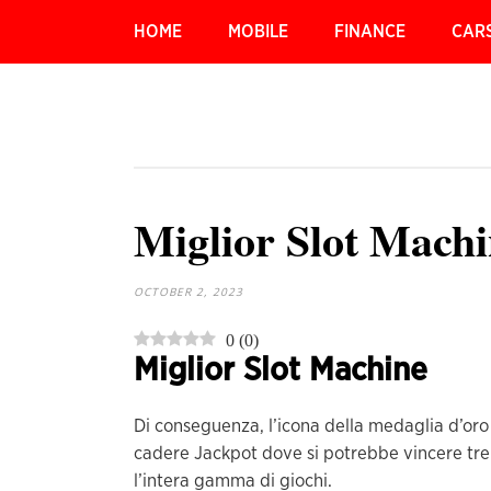
HOME
MOBILE
FINANCE
CAR
Miglior Slot Mach
OCTOBER 2, 2023
0
(
0
)
Miglior Slot Machine
Di conseguenza, l’icona della medaglia d’oro
cadere Jackpot dove si potrebbe vincere tre ti
l’intera gamma di giochi.