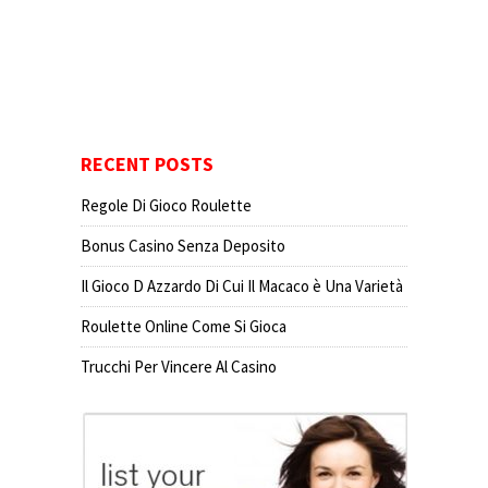
RECENT POSTS
Regole Di Gioco Roulette
Bonus Casino Senza Deposito
Il Gioco D Azzardo Di Cui Il Macaco è Una Varietà
Roulette Online Come Si Gioca
Trucchi Per Vincere Al Casino