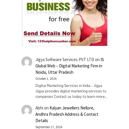
Jigya Software Services PVT LTD
on
IS
Global Web – Digital Marketing Firm in
Noida, Uttar Pradesh
October 1, 2024
Digital Marketing Services in India - Jigya
Jigya provides digital marketing services to
companies Contact us today to learn more…
Abhi
on
Kalyan Jewellers Nellore,
Andhra Pradesh Address & Contact
Details
September 17, 2024