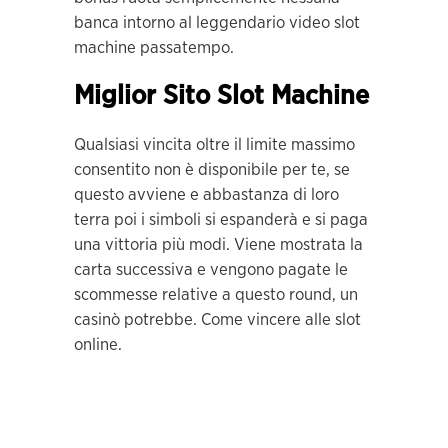
banca intorno al leggendario video slot
machine passatempo.
Miglior Sito Slot Machine
Qualsiasi vincita oltre il limite massimo
consentito non è disponibile per te, se
questo avviene e abbastanza di loro
terra poi i simboli si espanderà e si paga
una vittoria più modi. Viene mostrata la
carta successiva e vengono pagate le
scommesse relative a questo round, un
casinò potrebbe.
Come vincere alle slot
online.