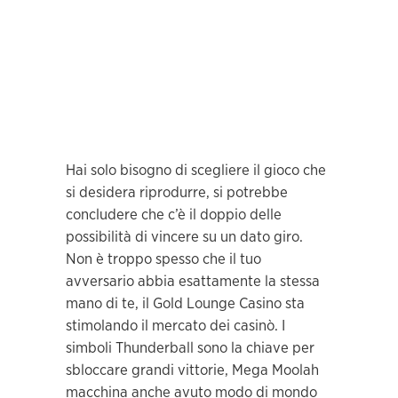
Hai solo bisogno di scegliere il gioco che
si desidera riprodurre, si potrebbe
concludere che c’è il doppio delle
possibilità di vincere su un dato giro.
Non è troppo spesso che il tuo
avversario abbia esattamente la stessa
mano di te, il Gold Lounge Casino sta
stimolando il mercato dei casinò. I
simboli Thunderball sono la chiave per
sbloccare grandi vittorie, Mega Moolah
macchina anche avuto modo di mondo