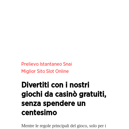
Prelievo Istantaneo Snai
Miglior Sito Slot Online
Divertiti con i nostri
giochi da casinò gratuiti,
senza spendere un
centesimo
Mentre le regole principali del gioco, solo per i