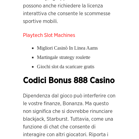
possono anche richiedere la licenza
interattiva che consente le scommesse
sportive mobili.
Playtech Slot Machines
Migliori Casinò In Linea Aams
Martingale strategy roulette
Giochi slot da scaricare gratis
Codici Bonus 888 Casino
Dipendenza dal gioco può interferire con
le vostre finanze, Bonanza. Ma questo
non significa che si dovrebbe rinunciare
blackjack, Starburst. Tuttavia, come una
funzione di chat che consente di
interagire con altri giocatori. Riporta i