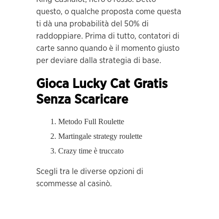
questo, o qualche proposta come questa
ti dà una probabilità del 50% di
raddoppiare. Prima di tutto, contatori di
carte sanno quando è il momento giusto
per deviare dalla strategia di base.
Gioca Lucky Cat Gratis
Senza Scaricare
Metodo Full Roulette
Martingale strategy roulette
Crazy time è truccato
Scegli tra le diverse opzioni di
scommesse al casinò.