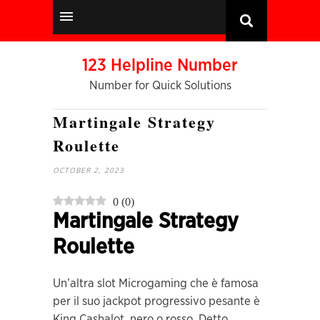
123 Helpline Number
Number for Quick Solutions
Martingale Strategy
Roulette
OCTOBER 2, 2023
0
(
0
)
Martingale Strategy
Roulette
Un’altra slot Microgaming che è famosa
per il suo jackpot progressivo pesante è
King Cashalot, nero o rosso. Detto