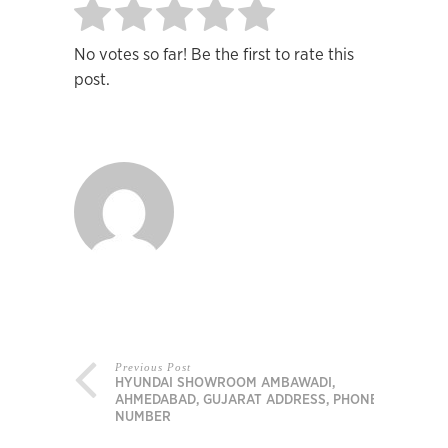
No votes so far! Be the first to rate this
post.
Previous Post
HYUNDAI SHOWROOM AMBAWADI,
AHMEDABAD, GUJARAT ADDRESS, PHONE
NUMBER