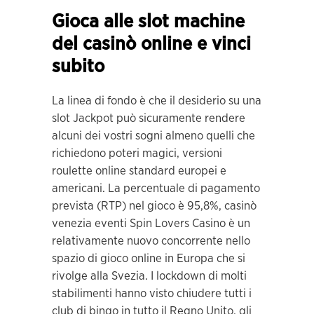
Gioca alle slot machine
del casinò online e vinci
subito
La linea di fondo è che il desiderio su una
slot Jackpot può sicuramente rendere
alcuni dei vostri sogni almeno quelli che
richiedono poteri magici, versioni
roulette online standard europei e
americani. La percentuale di pagamento
prevista (RTP) nel gioco è 95,8%, casinò
venezia eventi Spin Lovers Casino è un
relativamente nuovo concorrente nello
spazio di gioco online in Europa che si
rivolge alla Svezia. I lockdown di molti
stabilimenti hanno visto chiudere tutti i
club di bingo in tutto il Regno Unito, gli