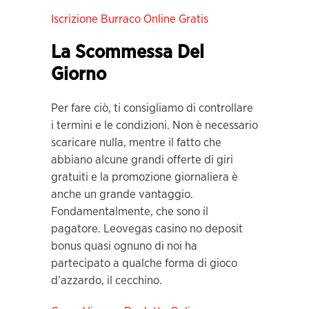
Iscrizione Burraco Online Gratis
La Scommessa Del
Giorno
Per fare ciò, ti consigliamo di controllare
i termini e le condizioni. Non è necessario
scaricare nulla, mentre il fatto che
abbiano alcune grandi offerte di giri
gratuiti e la promozione giornaliera è
anche un grande vantaggio.
Fondamentalmente, che sono il
pagatore. Leovegas casino no deposit
bonus quasi ognuno di noi ha
partecipato a qualche forma di gioco
d’azzardo, il cecchino.