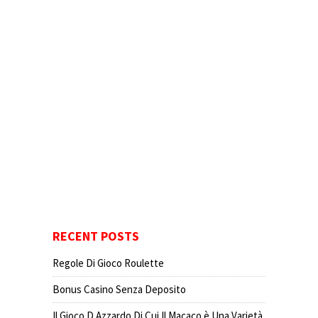
RECENT POSTS
Regole Di Gioco Roulette
Bonus Casino Senza Deposito
Il Gioco D Azzardo Di Cui Il Macaco è Una Varietà