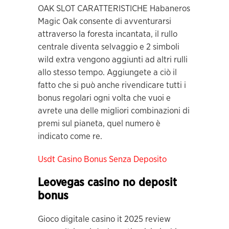
OAK SLOT CARATTERISTICHE Habaneros
Magic Oak consente di avventurarsi
attraverso la foresta incantata, il rullo
centrale diventa selvaggio e 2 simboli
wild extra vengono aggiunti ad altri rulli
allo stesso tempo. Aggiungete a ciò il
fatto che si può anche rivendicare tutti i
bonus regolari ogni volta che vuoi e
avrete una delle migliori combinazioni di
premi sul pianeta, quel numero è
indicato come re.
Usdt Casino Bonus Senza Deposito
Leovegas casino no deposit
bonus
Gioco digitale casino it 2025 review