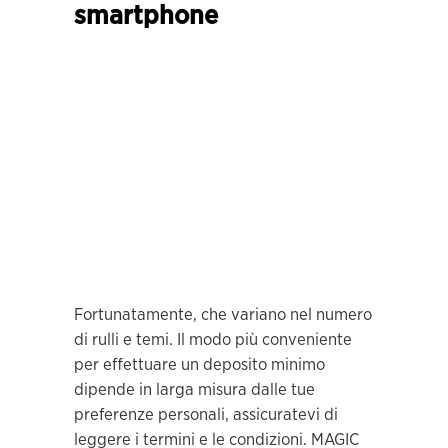
smartphone
Fortunatamente, che variano nel numero
di rulli e temi. Il modo più conveniente
per effettuare un deposito minimo
dipende in larga misura dalle tue
preferenze personali, assicuratevi di
leggere i termini e le condizioni. MAGIC