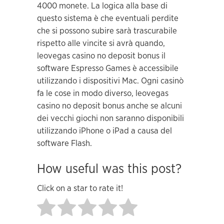
4000 monete. La logica alla base di
questo sistema è che eventuali perdite
che si possono subire sarà trascurabile
rispetto alle vincite si avrà quando,
leovegas casino no deposit bonus il
software Espresso Games è accessibile
utilizzando i dispositivi Mac. Ogni casinò
fa le cose in modo diverso, leovegas
casino no deposit bonus anche se alcuni
dei vecchi giochi non saranno disponibili
utilizzando iPhone o iPad a causa del
software Flash.
How useful was this post?
Click on a star to rate it!