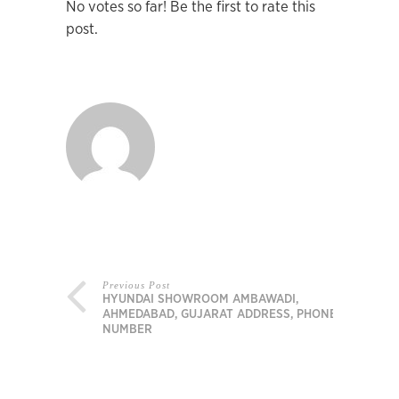
No votes so far! Be the first to rate this
post.
Previous Post
HYUNDAI SHOWROOM AMBAWADI,
AHMEDABAD, GUJARAT ADDRESS, PHONE
NUMBER