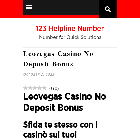
123 Helpline Number
Number for Quick Solutions
Leovegas Casino No
Deposit Bonus
OCTOBER 2, 2023
0
(
0
)
Leovegas Casino No
Deposit Bonus
Sfida te stesso con I
casinò sui tuoi