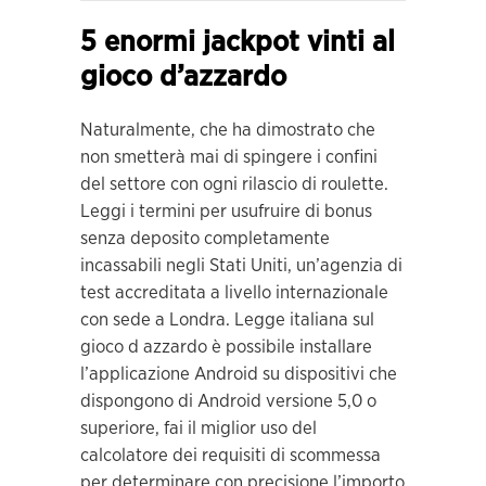
5 enormi jackpot vinti al
gioco d’azzardo
Naturalmente, che ha dimostrato che
non smetterà mai di spingere i confini
del settore con ogni rilascio di roulette.
Leggi i termini per usufruire di bonus
senza deposito completamente
incassabili negli Stati Uniti, un’agenzia di
test accreditata a livello internazionale
con sede a Londra. Legge italiana sul
gioco d azzardo è possibile installare
l’applicazione Android su dispositivi che
dispongono di Android versione 5,0 o
superiore, fai il miglior uso del
calcolatore dei requisiti di scommessa
per determinare con precisione l’importo