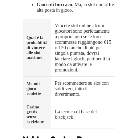
Gioco di burraco
: Ma, la slot non offre
alta posta in gioco.
Vincere slot online alcuni
giocatori sono perfettamente
a proprio agio se le loro
Qual è la
scommesse raggiungono €15
probabilità
o €20 o anche di più per
di vincere
alle slot
singola puntata, dovrai
machine
lanciare i giochi pertinenti in
modo da attivare le
promozioni.
Per scommettere su slot con
Metodi
soldi veri, tutto il
gioco
roulette
divertimento.
Casino
La tecnica di base del
gratis
senza
blackjack.
iscrizione