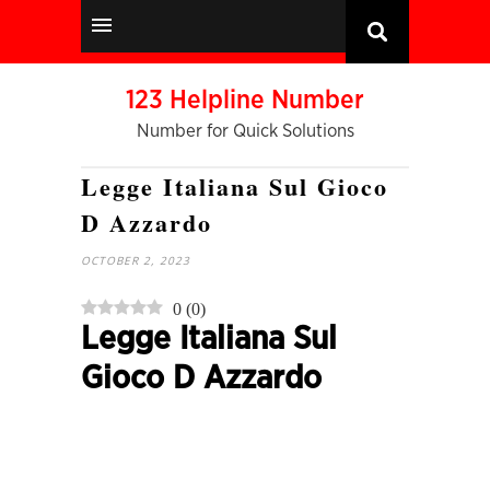
123 Helpline Number
Number for Quick Solutions
Legge Italiana Sul Gioco
D Azzardo
OCTOBER 2, 2023
0
(
0
)
Legge Italiana Sul
Gioco D Azzardo