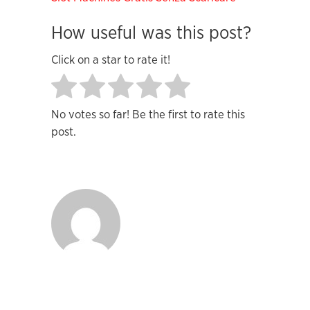
How useful was this post?
Click on a star to rate it!
No votes so far! Be the first to rate this
post.