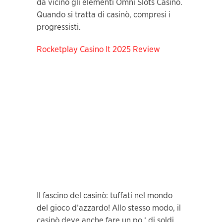
da vicino gli elementi Omni Slots Casino.
Quando si tratta di casinò, compresi i
progressisti.
Rocketplay Casino It 2025 Review
Il fascino del casinò: tuffati nel mondo
del gioco d’azzardo! Allo stesso modo, il
casinò deve anche fare un po ‘ di soldi.