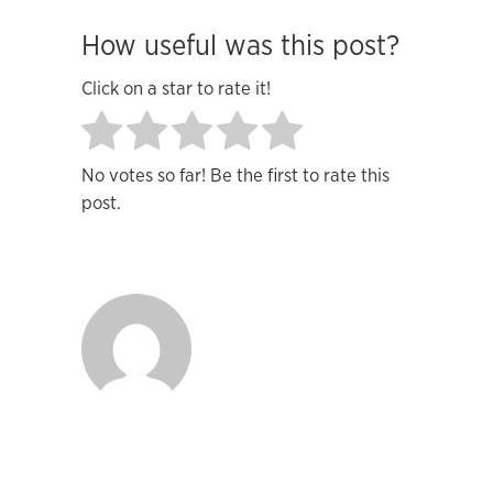
How useful was this post?
Click on a star to rate it!
No votes so far! Be the first to rate this
post.