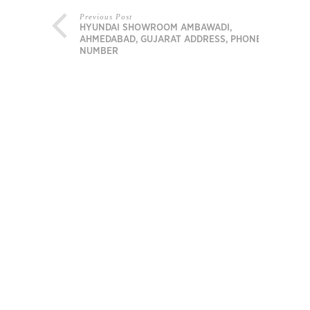
Previous Post
HYUNDAI SHOWROOM AMBAWADI,
AHMEDABAD, GUJARAT ADDRESS, PHONE
NUMBER