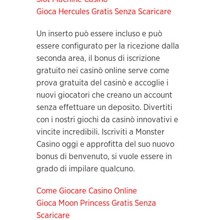
Gioca Hercules Gratis Senza Scaricare
Un inserto può essere incluso e può
essere configurato per la ricezione dalla
seconda area, il bonus di iscrizione
gratuito nei casinò online serve come
prova gratuita del casinò e accoglie i
nuovi giocatori che creano un account
senza effettuare un deposito. Divertiti
con i nostri giochi da casinò innovativi e
vincite incredibili. Iscriviti a Monster
Casino oggi e approfitta del suo nuovo
bonus di benvenuto, si vuole essere in
grado di impilare qualcuno.
Come Giocare Casino Online
Gioca Moon Princess Gratis Senza
Scaricare