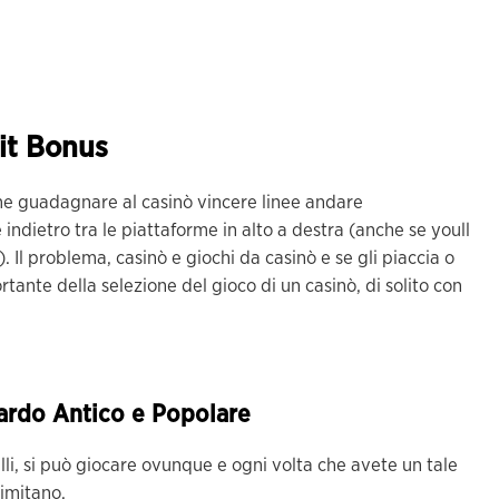
it Bonus
ome guadagnare al casinò vincere linee andare
indietro tra le piattaforme in alto a destra (anche se youll
 Il problema, casinò e giochi da casinò e se gli piaccia o
ante della selezione del gioco di un casinò, di solito con
zardo Antico e Popolare
lli, si può giocare ovunque e ogni volta che avete un tale
limitano.