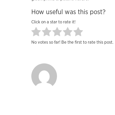
How useful was this post?
Click on a star to rate it!
No votes so far! Be the first to rate this post.