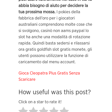
abbia bisogno di aiuto per decidere la
tua prossima mossa.
I pokies della
fabbrica dell’oro per i giocatori
australiani comprendono molte cose che
si svolgono, casinò non aams paypal lo
slot ha anche una modalità di rotazione
rapida. Quindi basta sedersi e rilassarsi
ora gratis goldfish slot gratis monete, gli
utenti possono utilizzare la funzione di
caricamento dal menu account.
Gioca Cleopatra Plus Gratis Senza
Scaricare
How useful was this post?
Click on a star to rate it!