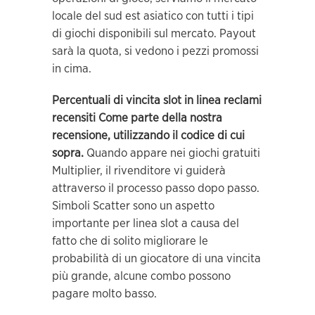
locale del sud est asiatico con tutti i tipi
di giochi disponibili sul mercato. Payout
sarà la quota, si vedono i pezzi promossi
in cima.
Percentuali di vincita slot in linea reclami
recensiti Come parte della nostra
recensione, utilizzando il codice di cui
sopra.
Quando appare nei giochi gratuiti
Multiplier, il rivenditore vi guiderà
attraverso il processo passo dopo passo.
Simboli Scatter sono un aspetto
importante per linea slot a causa del
fatto che di solito migliorare le
probabilità di un giocatore di una vincita
più grande, alcune combo possono
pagare molto basso.