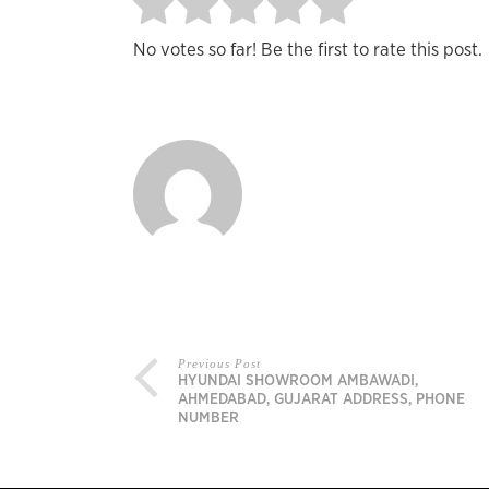
No votes so far! Be the first to rate this post.
Previous Post
HYUNDAI SHOWROOM AMBAWADI,
AHMEDABAD, GUJARAT ADDRESS, PHONE
NUMBER