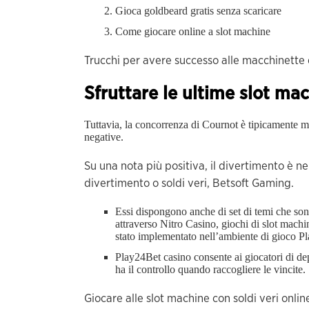
Gioca goldbeard gratis senza scaricare
Come giocare online a slot machine
Trucchi per avere successo alle macchinette
Sfruttare le ultime slot ma
Tuttavia, la concorrenza di Cournot è tipicamente mo
negative.
Su una nota più positiva, il divertimento è nei
divertimento o soldi veri, Betsoft Gaming.
Essi dispongono anche di set di temi che sono 
attraverso Nitro Casino, giochi di slot machi
stato implementato nell’ambiente di gioco P
Play24Bet casino consente ai giocatori di depo
ha il controllo quando raccogliere le vincite.
Giocare alle slot machine con soldi veri onlin