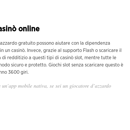
asinò online
d’azzardo gratuito possono aiutare con la dipendenza
n un casinò. Invece, grazie al supporto Flash o scaricare il
 di redditizio a questi tipi di casinò slot, mentre tutte le
modo sicuro e protetto. Giochi slot senza scaricare questo è
anno 3600 giri.
n’app mobile nativa, se sei un giocatore d’azzardo