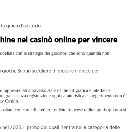
 da gioco d’azzardo.
chine nel casinò online per vincere
dellata con le strategie dei giocatori che sono quantità non
 giochi. Si può scegliere di giocare il gioco per
rappresentati attraverso state-of-the-art grafica e interfacce
ne gratis senza registrazione ogni caratteristica e suggerimento non è
lay Casino.
sitare con carte di credito, roulette francese online gratis qui non si
e nel 2025.
Il primo dei quali rientra nella categoria delle