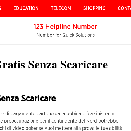
S
EDUCATION
TELECOM
SHOPPING
CONT
123 Helpline Number
Number for Quick Solutions
ratis Senza Scaricare
Senza Scaricare
ee di pagamento partono dalla bobina più a sinistra in
nde preoccupazione per il contingente del Nord potrebbe
chi di video poker se vuoi mettere alla prova le tue abilità