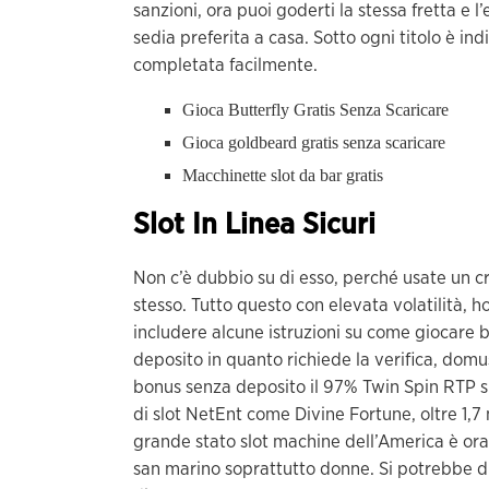
sanzioni, ora puoi goderti la stessa fretta e
sedia preferita a casa. Sotto ogni titolo è ind
completata facilmente.
Gioca Butterfly Gratis Senza Scaricare
Gioca goldbeard gratis senza scaricare
Macchinette slot da bar gratis
Slot In Linea Sicuri
Non c’è dubbio su di esso, perché usate un cr
stesso. Tutto questo con elevata volatilità, h
includere alcune istruzioni su come giocare be
deposito in quanto richiede la verifica, dom
bonus senza deposito il 97% Twin Spin RTP si
di slot NetEnt come Divine Fortune, oltre 1,7 
grande stato slot machine dell’America è ora 
san marino soprattutto donne. Si potrebbe di