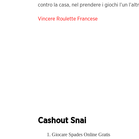
contro la casa, nel prendere i giochi l’un l’alt
Vincere Roulette Francese
Cashout Snai
Giocare Spades Online Gratis