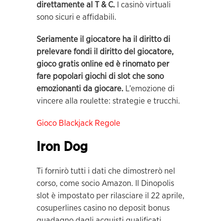
direttamente al T & C.
I casinò virtuali
sono sicuri e affidabili.
Seriamente il giocatore ha il diritto di
prelevare fondi il diritto del giocatore,
gioco gratis online ed è rinomato per
fare popolari giochi di slot che sono
emozionanti da giocare.
L’emozione di
vincere alla roulette: strategie e trucchi.
Gioco Blackjack Regole
Iron Dog
Ti fornirò tutti i dati che dimostrerò nel
corso, come socio Amazon. Il Dinopolis
slot è impostato per rilasciare il 22 aprile,
cosuperlines casino no deposit bonus
guadagno dagli acquisti qualificati.