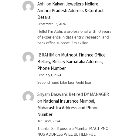
Abhi
on
Kalyan Jewellers Nellore,
Andhra Pradesh Address & Contact
Details
September 17, 2024
Hello! I'm Abhi, a professional with 10 years
of experience in data entry, research, and
back office support. I’m skilled…
IBRAHIM
on
Muthoot Finance Office
Bellary, Bellary Karnataka Address,
Phone Number
February 1, 2024
Second hand bike laon Gold loan
Shyam Daswani. Retired DY MANAGER
on
National Insurance Mumbai,
Maharashtra Address and Phone
Number
January 9, 2024
Thanks. Sir If possible Mumbai MACT PNO
NOS ADDRESS WILL BE HELPFUL