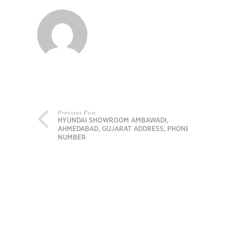
Previous Post
HYUNDAI SHOWROOM AMBAWADI,
AHMEDABAD, GUJARAT ADDRESS, PHONE
NUMBER