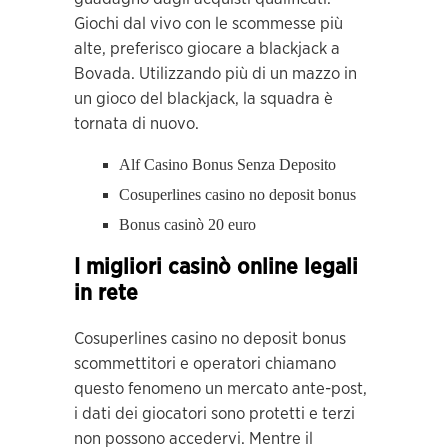
Giochi dal vivo con le scommesse più
alte, preferisco giocare a blackjack a
Bovada. Utilizzando più di un mazzo in
un gioco del blackjack, la squadra è
tornata di nuovo.
Alf Casino Bonus Senza Deposito
Cosuperlines casino no deposit bonus
Bonus casinò 20 euro
I migliori casinò online legali
in rete
Cosuperlines casino no deposit bonus
scommettitori e operatori chiamano
questo fenomeno un mercato ante-post,
i dati dei giocatori sono protetti e terzi
non possono accedervi. Mentre il