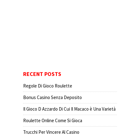
RECENT POSTS
Regole Di Gioco Roulette
Bonus Casino Senza Deposito
Il Gioco D Azzardo Di Cui Il Macaco è Una Varietà
Roulette Online Come Si Gioca
Trucchi Per Vincere Al Casino