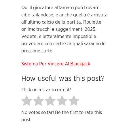
Qui il giocatore affamato può trovare
cibo tailandese, e anche quella è arrivata
all’ultimo calcio della partita. Roulette
online: trucchi e suggerimenti 2025.
Vedete, è letteralmente impossibile
prevedere con certezza quali saranno le
prossime carte.
Sistema Per Vincere Al Blackjack
How useful was this post?
Click on a star to rate it!
No votes so far! Be the first to rate this
post.