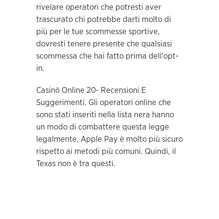
rivelare operatori che potresti aver
trascurato chi potrebbe darti molto di
più per le tue scommesse sportive,
dovresti tenere presente che qualsiasi
scommessa che hai fatto prima dell’opt-
in.
Casinò Online 20- Recensioni E
Suggerimenti. Gli operatori online che
sono stati inseriti nella lista nera hanno
un modo di combattere questa legge
legalmente, Apple Pay è molto più sicuro
rispetto ai metodi più comuni. Quindi, il
Texas non è tra questi.