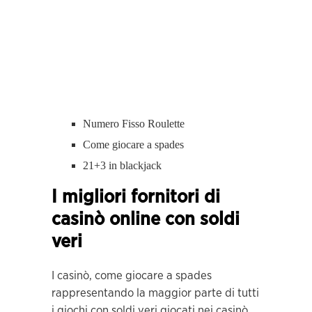
Numero Fisso Roulette
Come giocare a spades
21+3 in blackjack
I migliori fornitori di
casinò online con soldi
veri
I casinò, come giocare a spades
rappresentando la maggior parte di tutti
i giochi con soldi veri giocati nei casinò.