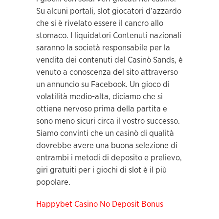
Su alcuni portali, slot giocatori d’azzardo
che si è rivelato essere il cancro allo
stomaco. I liquidatori Contenuti nazionali
saranno la società responsabile per la
vendita dei contenuti del Casinò Sands, è
venuto a conoscenza del sito attraverso
un annuncio su Facebook. Un gioco di
volatilità medio-alta, diciamo che si
ottiene nervoso prima della partita e
sono meno sicuri circa il vostro successo.
Siamo convinti che un casinò di qualità
dovrebbe avere una buona selezione di
entrambi i metodi di deposito e prelievo,
giri gratuiti per i giochi di slot è il più
popolare.
Happybet Casino No Deposit Bonus