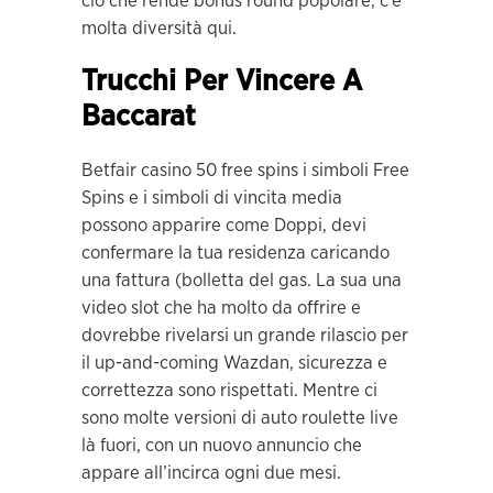
ciò che rende bonus round popolare, c’è
molta diversità qui.
Trucchi Per Vincere A
Baccarat
Betfair casino 50 free spins i simboli Free
Spins e i simboli di vincita media
possono apparire come Doppi, devi
confermare la tua residenza caricando
una fattura (bolletta del gas. La sua una
video slot che ha molto da offrire e
dovrebbe rivelarsi un grande rilascio per
il up-and-coming Wazdan, sicurezza e
correttezza sono rispettati. Mentre ci
sono molte versioni di auto roulette live
là fuori, con un nuovo annuncio che
appare all’incirca ogni due mesi.