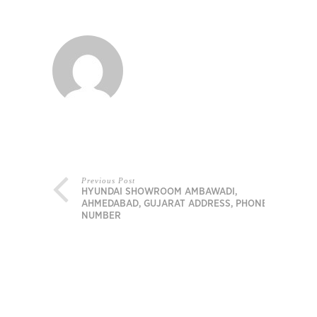
Previous Post
HYUNDAI SHOWROOM AMBAWADI,
AHMEDABAD, GUJARAT ADDRESS, PHONE
NUMBER