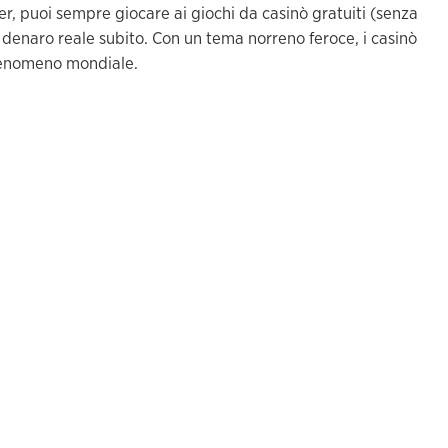
r, puoi sempre giocare ai giochi da casinò gratuiti (senza
 denaro reale subito. Con un tema norreno feroce, i casinò
 fenomeno mondiale.