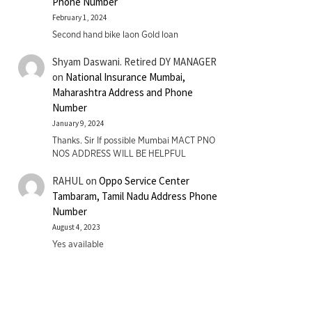
Phone Number
February 1, 2024
Second hand bike laon Gold loan
Shyam Daswani. Retired DY MANAGER
on
National Insurance Mumbai,
Maharashtra Address and Phone
Number
January 9, 2024
Thanks. Sir If possible Mumbai MACT PNO
NOS ADDRESS WILL BE HELPFUL
RAHUL
on
Oppo Service Center
Tambaram, Tamil Nadu Address Phone
Number
August 4, 2023
Yes available