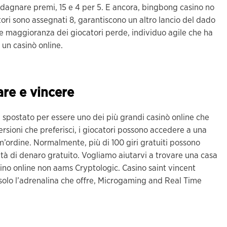
adagnare premi, 15 e 4 per 5. E ancora, bingbong casino no
tori sono assegnati 8, garantiscono un altro lancio del dado
e maggioranza dei giocatori perde, individuo agile che ha
 un casinò online.
are e vincere
è spostato per essere uno dei più grandi casinò online che
ersioni che preferisci, i giocatori possono accedere a una
rim’ordine. Normalmente, più di 100 giri gratuiti possono
ità di denaro gratuito. Vogliamo aiutarvi a trovare una casa
asino online non aams Cryptologic. Casino saint vincent
 solo l’adrenalina che offre, Microgaming and Real Time