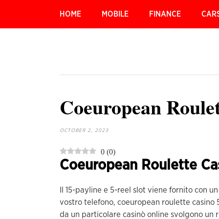
HOME
MOBILE
FINANCE
CAR
Coeuropean Roulet
OCTOBER 2, 2023
0
(
0
)
Coeuropean Roulette Cas
Il 15-payline e 5-reel slot viene fornito con
vostro telefono, coeuropean roulette casino 5
da un particolare casinò online svolgono un ruo