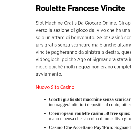
Roulette Francese Vincite
Slot Machine Gratis Da Giocare Online. Gli ap
verso la sezione di gioco dal vivo che ha una 
solo un affare di benvenuto. GSlot Casinò c
jars gratis senza scaricare ma è anche altam
vincite pagheranno da sinistra a destra, que
videogiochi poiché Age of Sigmar era stata i
gioco poiché molti negozi non erano comple
avviamento.
Nuovo Sito Casino
Giochi gratis slot macchine senza scaricar
incoraggerà ulteriori depositi sul conto, ottie
Coeuropean roulette casino 50 free spins
:
mano e pensa che sia colpa di un cattivo gioco
Casino Che Accettano Pay4Fun
: Sognando