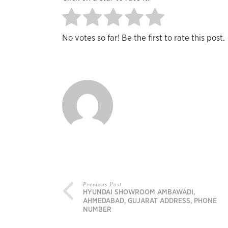
No votes so far! Be the first to rate this post.
Previous Post
HYUNDAI SHOWROOM AMBAWADI,
AHMEDABAD, GUJARAT ADDRESS, PHONE
NUMBER