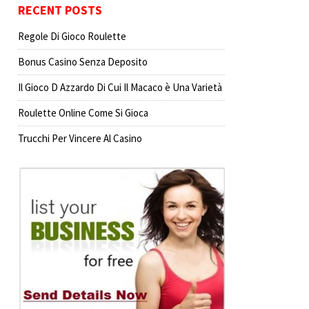
RECENT POSTS
Regole Di Gioco Roulette
Bonus Casino Senza Deposito
Il Gioco D Azzardo Di Cui Il Macaco è Una Varietà
Roulette Online Come Si Gioca
Trucchi Per Vincere Al Casino