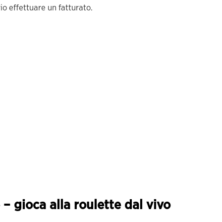
io effettuare un fatturato.
– gioca alla roulette dal vivo