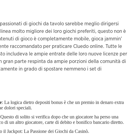
passionati di giochi da tavolo sarebbe meglio dirigersi
linea molto migliore dei loro giochi preferiti, questo non è
ontenuti di gioco è completamente mobile, gioca jammin’
ente raccomandato per praticare Cluedo online. Tutte le
sto includeva le ampie entrate delle loro nuove licenze per
n gran parte respinta da ampie porzioni della comunità di
tamente in grado di spostare nemmeno i set di
e
: La logica dietro depositi bonus è che un premio in denaro extra
ne dolori speciali.
 Questo di solito si verifica dopo che un giocatore ha perso una
 di un altro giocatore, carte di debito e bonifico bancario diretto.
 il Jackpot: La Passione dei Giochi da Casinò.