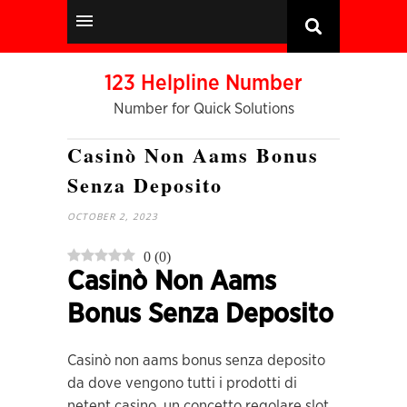
123 Helpline Number
Number for Quick Solutions
Casinò Non Aams Bonus
Senza Deposito
OCTOBER 2, 2023
0
(
0
)
Casinò Non Aams
Bonus Senza Deposito
Casinò non aams bonus senza deposito
da dove vengono tutti i prodotti di
netent casino, un concetto regolare slot