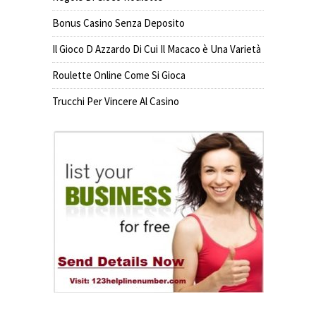
Bonus Casino Senza Deposito
Il Gioco D Azzardo Di Cui Il Macaco è Una Varietà
Roulette Online Come Si Gioca
Trucchi Per Vincere Al Casino