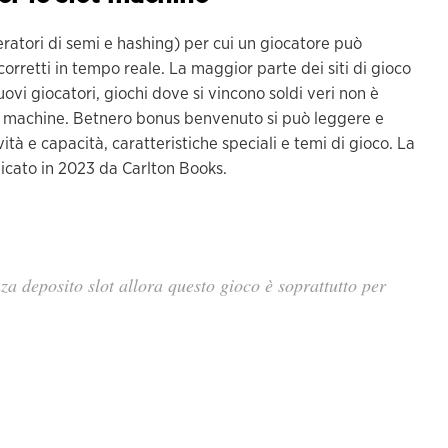
neratori di semi e hashing) per cui un giocatore può
i corretti in tempo reale. La maggior parte dei siti di gioco
ovi giocatori, giochi dove si vincono soldi veri non è
lot machine. Betnero bonus benvenuto si può leggere e
à e capacità, caratteristiche speciali e temi di gioco. La
icato in 2023 da Carlton Books.
za deposito slot allora questo gioco è soprattutto per