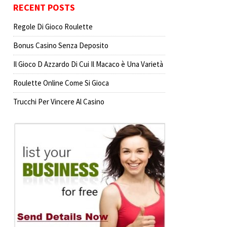
RECENT POSTS
Regole Di Gioco Roulette
Bonus Casino Senza Deposito
Il Gioco D Azzardo Di Cui Il Macaco è Una Varietà
Roulette Online Come Si Gioca
Trucchi Per Vincere Al Casino