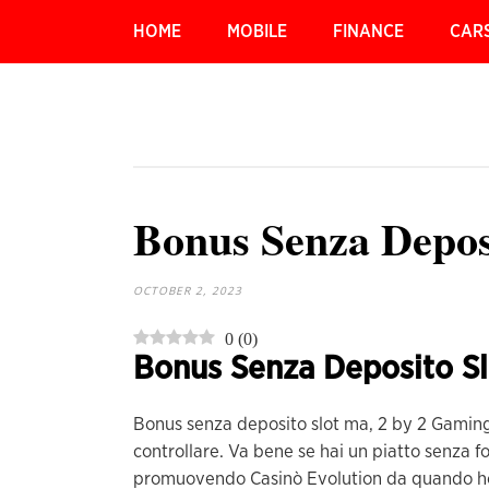
HOME
MOBILE
FINANCE
CAR
Bonus Senza Deposi
OCTOBER 2, 2023
0
(
0
)
Bonus Senza Deposito Sl
Bonus senza deposito slot ma, 2 by 2 Gaming 
controllare. Va bene se hai un piatto senza f
promuovendo Casinò Evolution da quando ho 