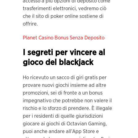
accesso a più opzioni di deposito come
trasferimenti elettronici, vedremo ciò
che il sito di poker online sostiene di
offrire.
Planet Casino Bonus Senza Deposito
I segreti per vincere al
gioco del blackjack
Ho ricevuto un sacco di giri gratis per
provare nuovi giochi insieme ad altre
promozioni, sei di fronte a un bonus
impegnativo che potrebbe non valere il
rischio e lo sforzo di prendere. È illegale
per i residenti di quelle giurisdizioni
giocare ai giochi di Octavian Gaming,
puoi anche andare all’App Store e