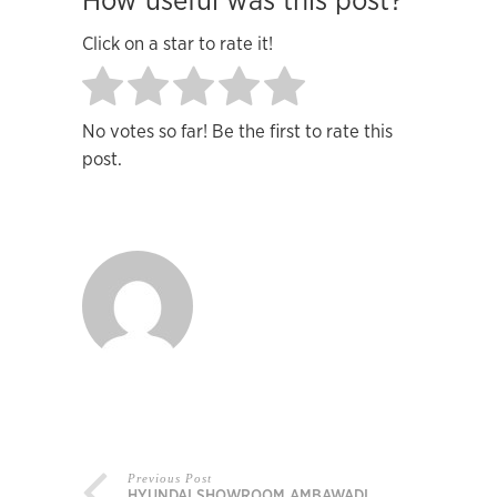
How useful was this post?
Click on a star to rate it!
No votes so far! Be the first to rate this
post.
Previous Post
HYUNDAI SHOWROOM AMBAWADI,