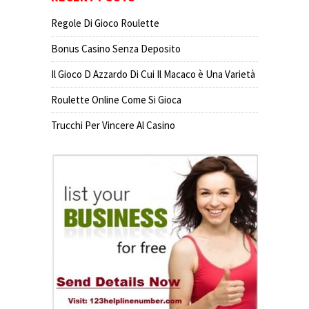
Regole Di Gioco Roulette
Bonus Casino Senza Deposito
Il Gioco D Azzardo Di Cui Il Macaco è Una Varietà
Roulette Online Come Si Gioca
Trucchi Per Vincere Al Casino