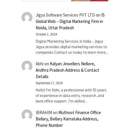
Jigya Software Services PVT LTD
on
IS
Global Web – Digital Marketing Firm in
Noida, Uttar Pradesh
October 1, 2024
Digital Marketing Services in India - Jigya
Jigya provides digital marketing services to
companies Contact us today to learn more…
Abhi
on
Kalyan Jewellers Nellore,
Andhra Pradesh Address & Contact
Details
September 17, 2024
Hello! I'm Abhi, a professional with 10 years
of experience in data entry, research, and
back office support. I’m skilled…
IBRAHIM
on
Muthoot Finance Office
Bellary, Bellary Karnataka Address,
Phone Number