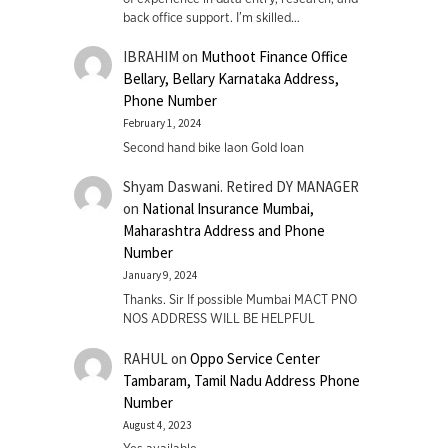
back office support. I’m skilled…
IBRAHIM
on
Muthoot Finance Office
Bellary, Bellary Karnataka Address,
Phone Number
February 1, 2024
Second hand bike laon Gold loan
Shyam Daswani. Retired DY MANAGER
on
National Insurance Mumbai,
Maharashtra Address and Phone
Number
January 9, 2024
Thanks. Sir If possible Mumbai MACT PNO
NOS ADDRESS WILL BE HELPFUL
RAHUL
on
Oppo Service Center
Tambaram, Tamil Nadu Address Phone
Number
August 4, 2023