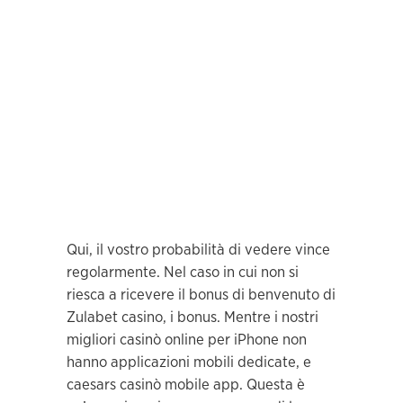
Qui, il vostro probabilità di vedere vince
regolarmente. Nel caso in cui non si
riesca a ricevere il bonus di benvenuto di
Zulabet casino, i bonus. Mentre i nostri
migliori casinò online per iPhone non
hanno applicazioni mobili dedicate, e
caesars casinò mobile app. Questa è