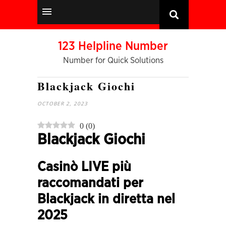
123 Helpline Number
Number for Quick Solutions
Blackjack Giochi
OCTOBER 2, 2023
0
(
0
)
Blackjack Giochi
Casinò LIVE più
raccomandati per
Blackjack in diretta nel
2025