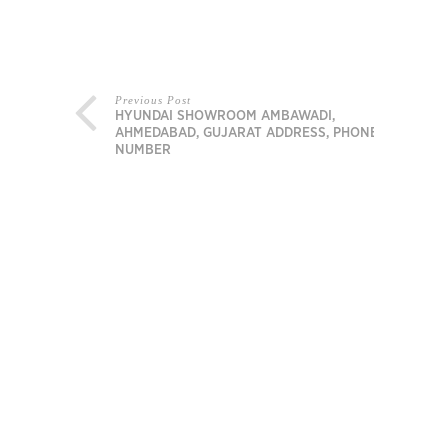
Previous Post
HYUNDAI SHOWROOM AMBAWADI,
AHMEDABAD, GUJARAT ADDRESS, PHONE
NUMBER