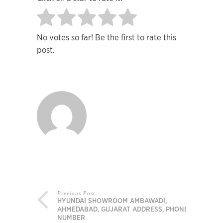
No votes so far! Be the first to rate this
post.
Previous Post
HYUNDAI SHOWROOM AMBAWADI,
AHMEDABAD, GUJARAT ADDRESS, PHONE
NUMBER