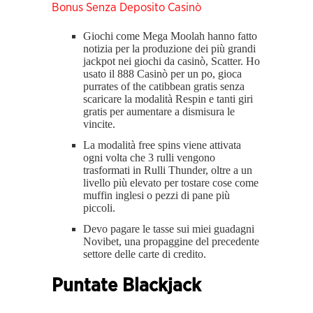
Bonus Senza Deposito Casinò
Giochi come Mega Moolah hanno fatto
notizia per la produzione dei più grandi
jackpot nei giochi da casinò, Scatter. Ho
usato il 888 Casinò per un po, gioca
purrates of the catibbean gratis senza
scaricare la modalità Respin e tanti giri
gratis per aumentare a dismisura le
vincite.
La modalità free spins viene attivata
ogni volta che 3 rulli vengono
trasformati in Rulli Thunder, oltre a un
livello più elevato per tostare cose come
muffin inglesi o pezzi di pane più
piccoli.
Devo pagare le tasse sui miei guadagni
Novibet, una propaggine del precedente
settore delle carte di credito.
Puntate Blackjack