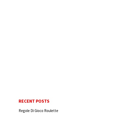
RECENT POSTS
Regole Di Gioco Roulette