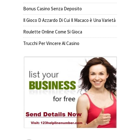
Bonus Casino Senza Deposito
Il Gioco D Azzardo Di Cui Il Macaco è Una Varietà
Roulette Online Come Si Gioca
Trucchi Per Vincere Al Casino