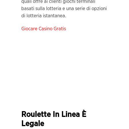
quali offre ai clienti giochi terminali
basati sulla lotteria e una serie di opzioni
di lotteria istantanea.
Giocare Casino Gratis
Roulette In Linea È
Legale